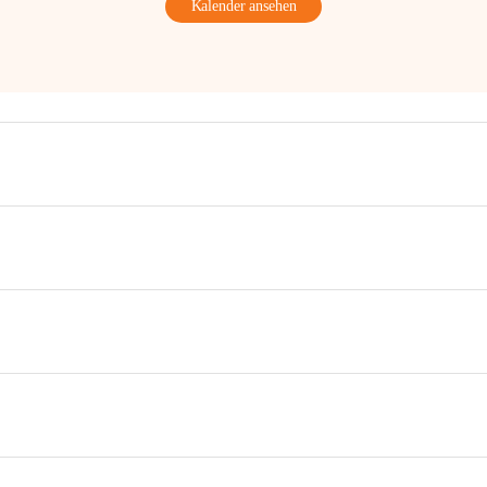
Kalender ansehen