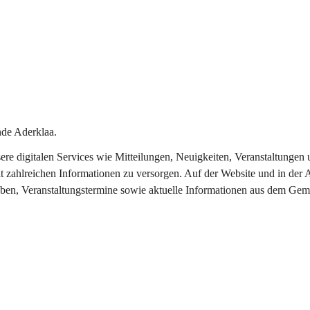
de Aderklaa.
nsere digitalen Services wie Mitteilungen, Neuigkeiten, Veranstaltung
t zahlreichen Informationen zu versorgen. Auf der Website und in der 
eben, Veranstaltungstermine sowie aktuelle Informationen aus dem Gem