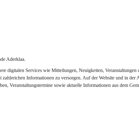
de Aderklaa.
nsere digitalen Services wie Mitteilungen, Neuigkeiten, Veranstaltung
t zahlreichen Informationen zu versorgen. Auf der Website und in der 
eben, Veranstaltungstermine sowie aktuelle Informationen aus dem Gem