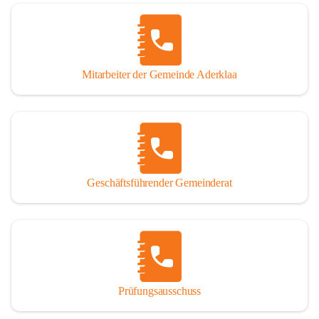
Mitarbeiter der Gemeinde Aderklaa
Geschäftsführender Gemeinderat
Prüfungsausschuss