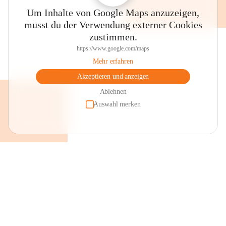
Um Inhalte von Google Maps anzuzeigen,
musst du der Verwendung externer Cookies
zustimmen.
https://www.google.com/maps
Mehr erfahren
Akzeptieren und anzeigen
Ablehnen
Auswahl merken
+2