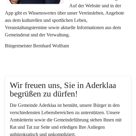
Auf der Website und in der 
App gibt es Wissenswertes über unser Vereinsleben, Angebote 
aus dem kulturellen und sportlichen Leben, 
Veranstaltungstermine sowie aktuelle Informationen aus dem 
Gemeinderat und der Verwaltung. 
Bürgermeister Bernhard Wolfram
Wir freuen uns, Sie in Aderklaa 
begrüßen zu dürfen!
Die Gemeinde Aderklaa ist bemüht, unsere Bürger in den 
verschiedensten Lebensbereichen zu unterstützen. Unsere 
Amtsleiterin sowie die Gemeindeführung stehen Ihnen mit 
Rat und Tat zur Seite und erledigen Ihre Anliegen 
unbürokratisch und unkompliziert.