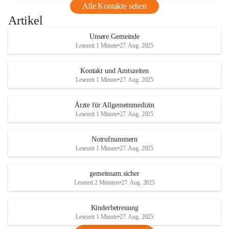
Alle Kontakte sehen
Artikel
Unsere Gemeinde
Lesezeit 1 Minute
•
27. Aug. 2025
Kontakt und Amtszeiten
Lesezeit 1 Minute
•
27. Aug. 2025
Ärzte für Allgemeinmedizin
Lesezeit 1 Minute
•
27. Aug. 2025
Notrufnummern
Lesezeit 1 Minute
•
27. Aug. 2025
gemeinsam.sicher
Lesezeit 2 Minuten
•
27. Aug. 2025
Kinderbetreuung
Lesezeit 1 Minute
•
27. Aug. 2025