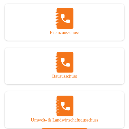
Finanzausschuss
Bauausschuss
Umwelt- & Landwirtschaftsausschuss