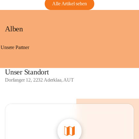
Alle Artikel sehen
Alben
Unsere Partner
Unser Standort
Dorfanger 12, 2232 Aderklaa, AUT