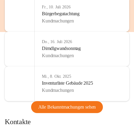
Fr., 10. Juli 2026
Bürgerbegutachtung
Kundmachungen
Do., 16. Juli 2026
Dirndlgwandsonntag
Kundmachungen
Mi., 8. Okt. 2025
Inventurliste Gebäude 2025
Kundmachungen
Alle Bekanntmachungen sehen
Kontakte