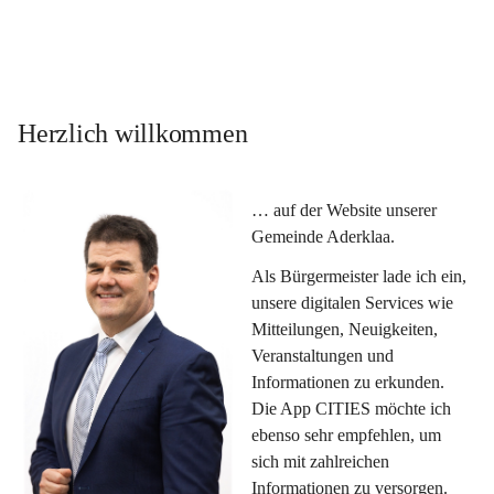
Herzlich willkommen
… auf der Website unserer 
Gemeinde Aderklaa.
Als Bürgermeister lade ich ein, 
unsere digitalen Services wie 
Mitteilungen, Neuigkeiten, 
Veranstaltungen und 
Informationen zu erkunden. 
Die App CITIES möchte ich 
ebenso sehr empfehlen, um 
sich mit zahlreichen 
Informationen zu versorgen. 