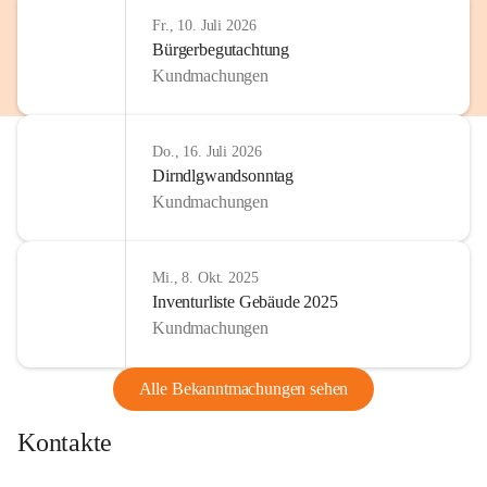
Fr., 10. Juli 2026
Bürgerbegutachtung
Kundmachungen
Do., 16. Juli 2026
Dirndlgwandsonntag
Kundmachungen
Mi., 8. Okt. 2025
Inventurliste Gebäude 2025
Kundmachungen
Alle Bekanntmachungen sehen
Kontakte