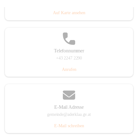
Dorfanger 12, 2232 Aderklaa, AUT
Auf Karte ansehen
Telefonnummer
+43 2247 2290
Anrufen
E-Mail Adresse
gemeinde@aderklaa.gv.at
E-Mail schreiben