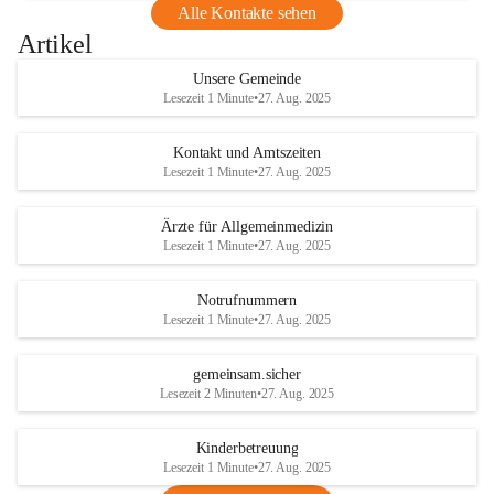
Alle Kontakte sehen
Artikel
Unsere Gemeinde
Lesezeit 1 Minute
•
27. Aug. 2025
Kontakt und Amtszeiten
Lesezeit 1 Minute
•
27. Aug. 2025
Ärzte für Allgemeinmedizin
Lesezeit 1 Minute
•
27. Aug. 2025
Notrufnummern
Lesezeit 1 Minute
•
27. Aug. 2025
gemeinsam.sicher
Lesezeit 2 Minuten
•
27. Aug. 2025
Kinderbetreuung
Lesezeit 1 Minute
•
27. Aug. 2025