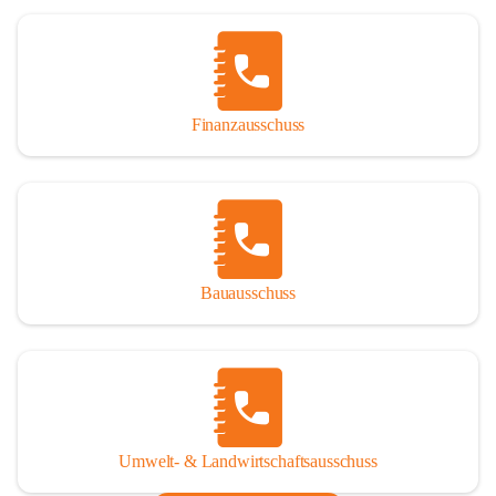
Finanzausschuss
Bauausschuss
Umwelt- & Landwirtschaftsausschuss