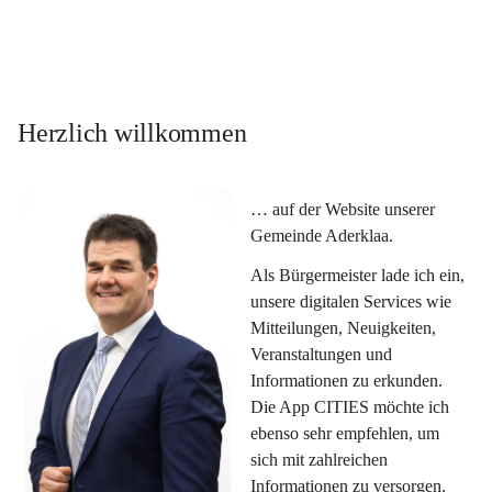
Herzlich willkommen
… auf der Website unserer 
Gemeinde Aderklaa.
Als Bürgermeister lade ich ein, 
unsere digitalen Services wie 
Mitteilungen, Neuigkeiten, 
Veranstaltungen und 
Informationen zu erkunden. 
Die App CITIES möchte ich 
ebenso sehr empfehlen, um 
sich mit zahlreichen 
Informationen zu versorgen. 