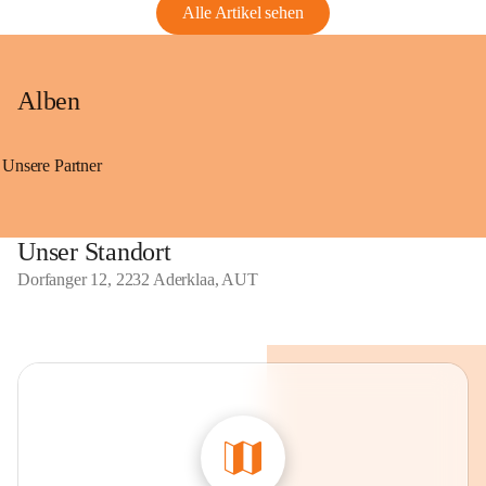
Alle Artikel sehen
Alben
Unsere Partner
Unser Standort
Dorfanger 12, 2232 Aderklaa, AUT