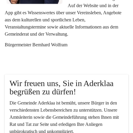
Auf der Website und in der 
App gibt es Wissenswertes über unser Vereinsleben, Angebote 
aus dem kulturellen und sportlichen Leben, 
Veranstaltungstermine sowie aktuelle Informationen aus dem 
Gemeinderat und der Verwaltung. 
Bürgermeister Bernhard Wolfram
Wir freuen uns, Sie in Aderklaa 
begrüßen zu dürfen!
Die Gemeinde Aderklaa ist bemüht, unsere Bürger in den 
verschiedensten Lebensbereichen zu unterstützen. Unsere 
Amtsleiterin sowie die Gemeindeführung stehen Ihnen mit 
Rat und Tat zur Seite und erledigen Ihre Anliegen 
unbürokratisch und unkompliziert.