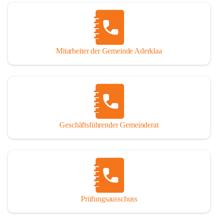
Mitarbeiter der Gemeinde Aderklaa
Geschäftsführender Gemeinderat
Prüfungsausschuss