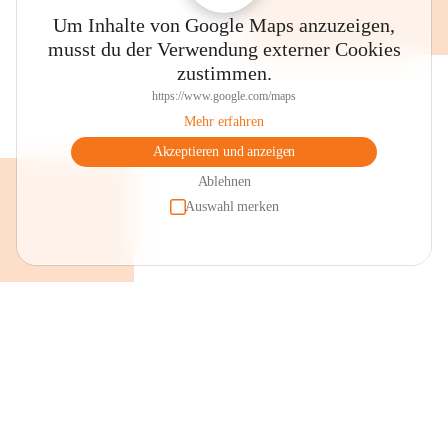
Um Inhalte von Google Maps anzuzeigen,
musst du der Verwendung externer Cookies
zustimmen.
https://www.google.com/maps
Mehr erfahren
Akzeptieren und anzeigen
Ablehnen
Auswahl merken
+2