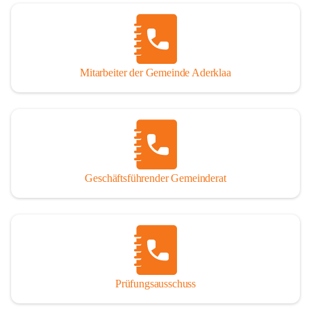
Mitarbeiter der Gemeinde Aderklaa
Geschäftsführender Gemeinderat
Prüfungsausschuss