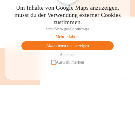
Um Inhalte von Google Maps anzuzeigen,
musst du der Verwendung externer Cookies
zustimmen.
https://www.google.com/maps
Mehr erfahren
Akzeptieren und anzeigen
Ablehnen
Auswahl merken
+2