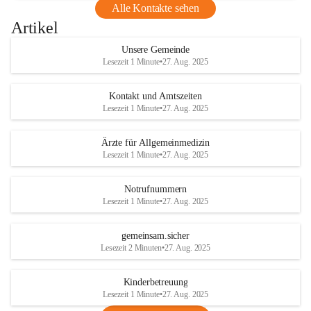
Alle Kontakte sehen
Artikel
Unsere Gemeinde
Lesezeit 1 Minute
•
27. Aug. 2025
Kontakt und Amtszeiten
Lesezeit 1 Minute
•
27. Aug. 2025
Ärzte für Allgemeinmedizin
Lesezeit 1 Minute
•
27. Aug. 2025
Notrufnummern
Lesezeit 1 Minute
•
27. Aug. 2025
gemeinsam.sicher
Lesezeit 2 Minuten
•
27. Aug. 2025
Kinderbetreuung
Lesezeit 1 Minute
•
27. Aug. 2025