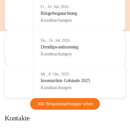
http://www.omv.com
Fr., 10. Juli 2026
Bürgerbegutachtung
Kundmachungen
Do., 16. Juli 2026
Dirndlgwandsonntag
Kundmachungen
Mi., 8. Okt. 2025
Inventurliste Gebäude 2025
Kundmachungen
Alle Bekanntmachungen sehen
Kontakte