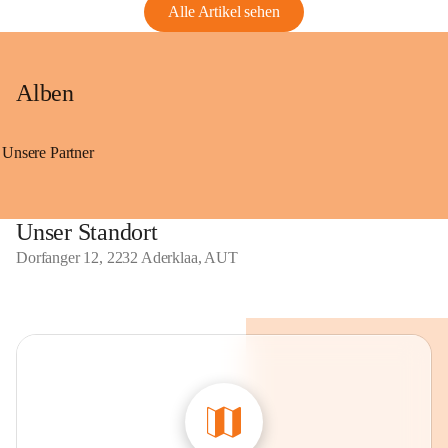
Alle Artikel sehen
Alben
Unsere Partner
Unser Standort
Dorfanger 12, 2232 Aderklaa, AUT