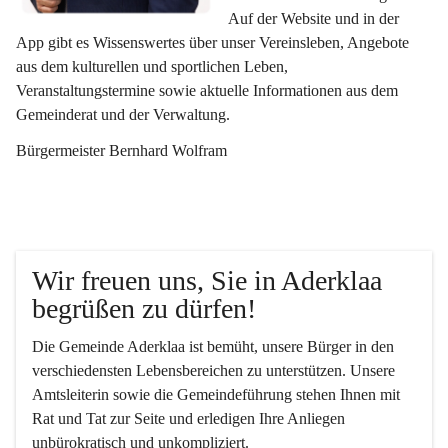
Auf der Website und in der 
App gibt es Wissenswertes über unser Vereinsleben, Angebote 
aus dem kulturellen und sportlichen Leben, 
Veranstaltungstermine sowie aktuelle Informationen aus dem 
Gemeinderat und der Verwaltung. 
Bürgermeister Bernhard Wolfram
Wir freuen uns, Sie in Aderklaa 
begrüßen zu dürfen!
Die Gemeinde Aderklaa ist bemüht, unsere Bürger in den 
verschiedensten Lebensbereichen zu unterstützen. Unsere 
Amtsleiterin sowie die Gemeindeführung stehen Ihnen mit 
Rat und Tat zur Seite und erledigen Ihre Anliegen 
unbürokratisch und unkompliziert.