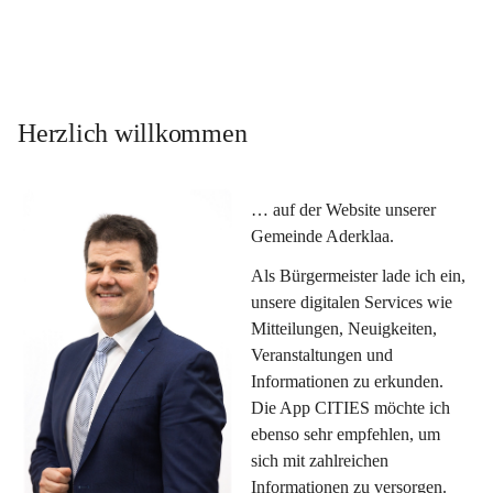
Herzlich willkommen
… auf der Website unserer 
Gemeinde Aderklaa.
Als Bürgermeister lade ich ein, 
unsere digitalen Services wie 
Mitteilungen, Neuigkeiten, 
Veranstaltungen und 
Informationen zu erkunden. 
Die App CITIES möchte ich 
ebenso sehr empfehlen, um 
sich mit zahlreichen 
Informationen zu versorgen. 