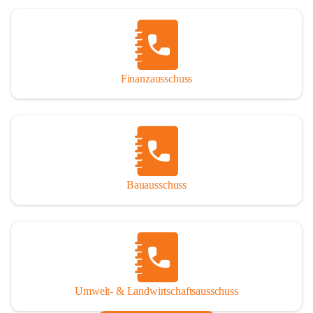
Finanzausschuss
Bauausschuss
Umwelt- & Landwirtschaftsausschuss