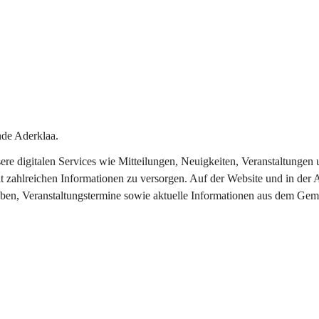
de Aderklaa.
nsere digitalen Services wie Mitteilungen, Neuigkeiten, Veranstaltung
t zahlreichen Informationen zu versorgen. Auf der Website und in der 
eben, Veranstaltungstermine sowie aktuelle Informationen aus dem Gem