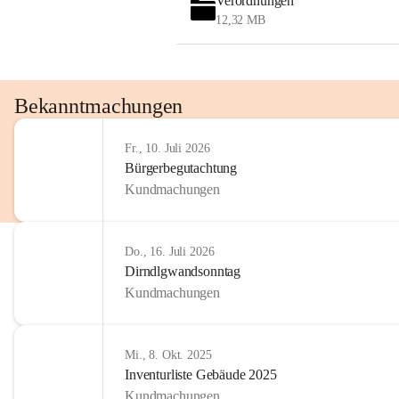
Verordnungen
12,32 MB
Bekanntmachungen
Fr., 10. Juli 2026
Bürgerbegutachtung
Kundmachungen
Do., 16. Juli 2026
Dirndlgwandsonntag
Kundmachungen
Mi., 8. Okt. 2025
Inventurliste Gebäude 2025
Kundmachungen