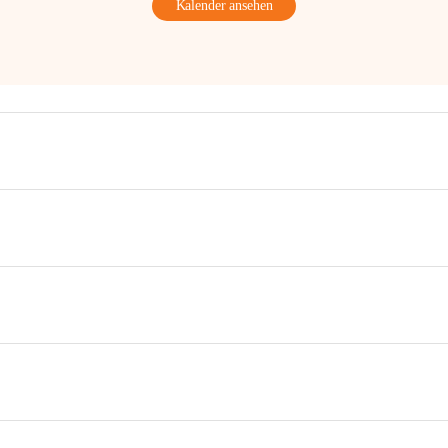
Kalender ansehen