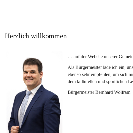
Herzlich willkommen
… auf der Website unserer Gemein
Als Bürgermeister lade ich ein, u
ebenso sehr empfehlen, um sich mi
dem kulturellen und sportlichen L
Bürgermeister Bernhard Wolfram