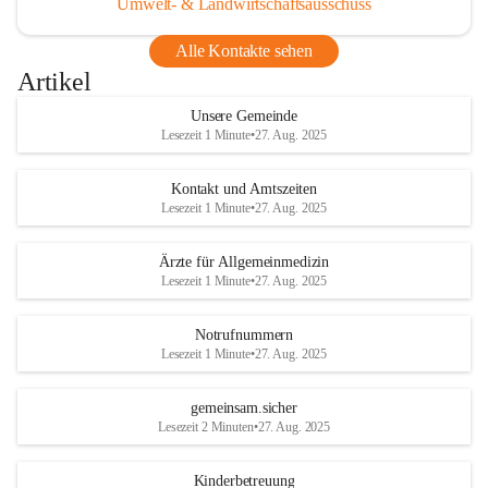
Umwelt- & Landwirtschaftsausschuss
Alle Kontakte sehen
Artikel
Unsere Gemeinde
Lesezeit 1 Minute
•
27. Aug. 2025
Kontakt und Amtszeiten
Lesezeit 1 Minute
•
27. Aug. 2025
Ärzte für Allgemeinmedizin
Lesezeit 1 Minute
•
27. Aug. 2025
Notrufnummern
Lesezeit 1 Minute
•
27. Aug. 2025
gemeinsam.sicher
Lesezeit 2 Minuten
•
27. Aug. 2025
Kinderbetreuung