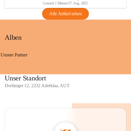
Lesezeit 1 Minute
•
27. Aug. 2025
Alle Artikel sehen
Alben
Unsere Partner
Unser Standort
Dorfanger 12, 2232 Aderklaa, AUT