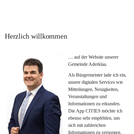
Herzlich willkommen
… auf der Website unserer 
Gemeinde Aderklaa.
Als Bürgermeister lade ich ein, 
unsere digitalen Services wie 
Mitteilungen, Neuigkeiten, 
Veranstaltungen und 
Informationen zu erkunden. 
Die App CITIES möchte ich 
ebenso sehr empfehlen, um 
sich mit zahlreichen 
Informationen zu versorgen. 