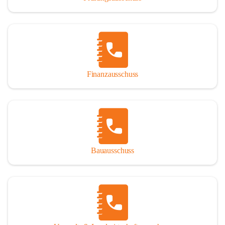
Finanzausschuss
Bauausschuss