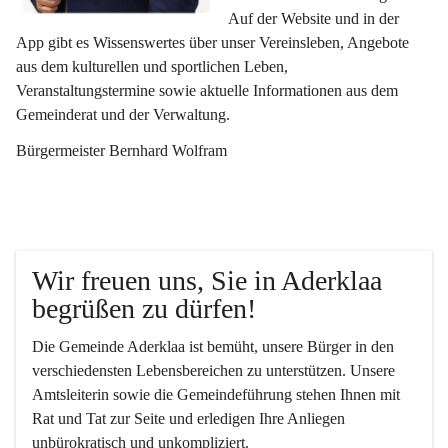
Auf der Website und in der 
App gibt es Wissenswertes über unser Vereinsleben, Angebote 
aus dem kulturellen und sportlichen Leben, 
Veranstaltungstermine sowie aktuelle Informationen aus dem 
Gemeinderat und der Verwaltung. 
Bürgermeister Bernhard Wolfram
Wir freuen uns, Sie in Aderklaa 
begrüßen zu dürfen!
Die Gemeinde Aderklaa ist bemüht, unsere Bürger in den 
verschiedensten Lebensbereichen zu unterstützen. Unsere 
Amtsleiterin sowie die Gemeindeführung stehen Ihnen mit 
Rat und Tat zur Seite und erledigen Ihre Anliegen 
unbürokratisch und unkompliziert.