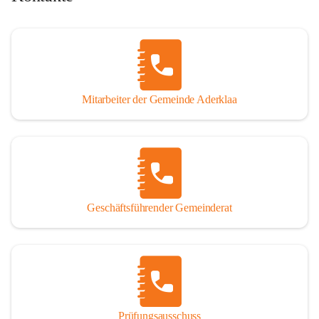
Mitarbeiter der Gemeinde Aderklaa
Geschäftsführender Gemeinderat
Prüfungsausschuss