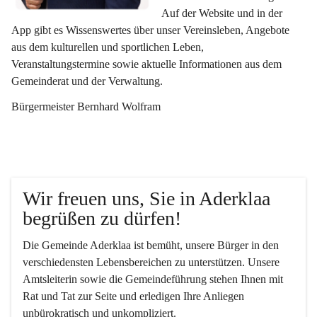
Auf der Website und in der 
App gibt es Wissenswertes über unser Vereinsleben, Angebote 
aus dem kulturellen und sportlichen Leben, 
Veranstaltungstermine sowie aktuelle Informationen aus dem 
Gemeinderat und der Verwaltung. 
Bürgermeister Bernhard Wolfram
Wir freuen uns, Sie in Aderklaa 
begrüßen zu dürfen!
Die Gemeinde Aderklaa ist bemüht, unsere Bürger in den 
verschiedensten Lebensbereichen zu unterstützen. Unsere 
Amtsleiterin sowie die Gemeindeführung stehen Ihnen mit 
Rat und Tat zur Seite und erledigen Ihre Anliegen 
unbürokratisch und unkompliziert.