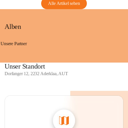
Alle Artikel sehen
Alben
Unsere Partner
Unser Standort
Dorfanger 12, 2232 Aderklaa, AUT