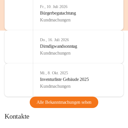
Fr., 10. Juli 2026
Bürgerbegutachtung
Kundmachungen
Do., 16. Juli 2026
Dirndlgwandsonntag
Kundmachungen
Mi., 8. Okt. 2025
Inventurliste Gebäude 2025
Kundmachungen
Alle Bekanntmachungen sehen
Kontakte