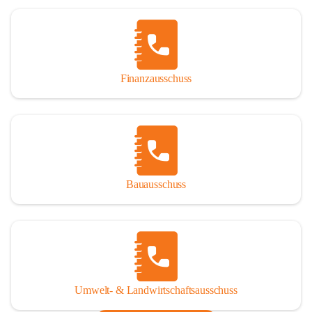
Finanzausschuss
Bauausschuss
Umwelt- & Landwirtschaftsausschuss