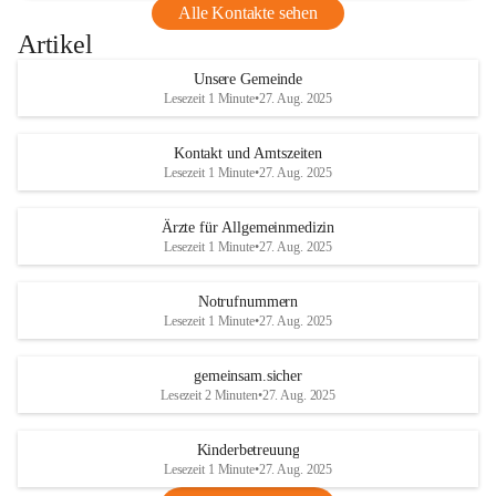
Alle Kontakte sehen
Artikel
Unsere Gemeinde
Lesezeit 1 Minute
•
27. Aug. 2025
Kontakt und Amtszeiten
Lesezeit 1 Minute
•
27. Aug. 2025
Ärzte für Allgemeinmedizin
Lesezeit 1 Minute
•
27. Aug. 2025
Notrufnummern
Lesezeit 1 Minute
•
27. Aug. 2025
gemeinsam.sicher
Lesezeit 2 Minuten
•
27. Aug. 2025
Kinderbetreuung
Lesezeit 1 Minute
•
27. Aug. 2025