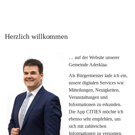
Herzlich willkommen
… auf der Website unserer 
Gemeinde Aderklaa.
Als Bürgermeister lade ich ein, 
unsere digitalen Services wie 
Mitteilungen, Neuigkeiten, 
Veranstaltungen und 
Informationen zu erkunden. 
Die App CITIES möchte ich 
ebenso sehr empfehlen, um 
sich mit zahlreichen 
Informationen zu versorgen. 