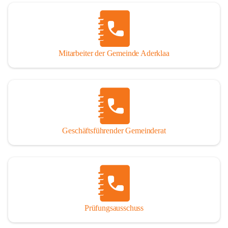
Mitarbeiter der Gemeinde Aderklaa
Geschäftsführender Gemeinderat
Prüfungsausschuss