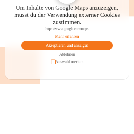
Um Inhalte von Google Maps anzuzeigen,
musst du der Verwendung externer Cookies
zustimmen.
https://www.google.com/maps
Mehr erfahren
Akzeptieren und anzeigen
Ablehnen
Auswahl merken
+2