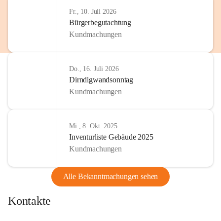
Fr., 10. Juli 2026
Bürgerbegutachtung
Kundmachungen
Do., 16. Juli 2026
Dirndlgwandsonntag
Kundmachungen
Mi., 8. Okt. 2025
Inventurliste Gebäude 2025
Kundmachungen
Alle Bekanntmachungen sehen
Kontakte