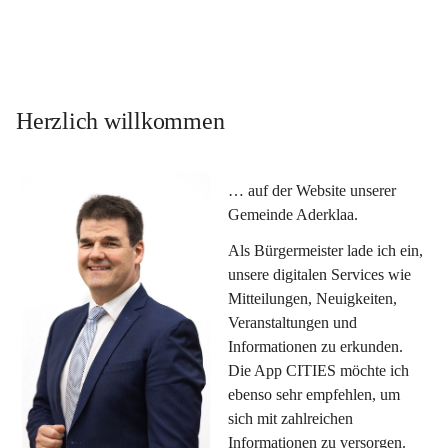
Herzlich willkommen
… auf der Website unserer 
Gemeinde Aderklaa.
Als Bürgermeister lade ich ein, 
unsere digitalen Services wie 
Mitteilungen, Neuigkeiten, 
Veranstaltungen und 
Informationen zu erkunden. 
Die App CITIES möchte ich 
ebenso sehr empfehlen, um 
sich mit zahlreichen 
Informationen zu versorgen. 