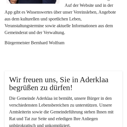
Auf der Website und in der 
App gibt es Wissenswertes über unser Vereinsleben, Angebote 
aus dem kulturellen und sportlichen Leben, 
Veranstaltungstermine sowie aktuelle Informationen aus dem 
Gemeinderat und der Verwaltung. 
Bürgermeister Bernhard Wolfram
Wir freuen uns, Sie in Aderklaa 
begrüßen zu dürfen!
Die Gemeinde Aderklaa ist bemüht, unsere Bürger in den 
verschiedensten Lebensbereichen zu unterstützen. Unsere 
Amtsleiterin sowie die Gemeindeführung stehen Ihnen mit 
Rat und Tat zur Seite und erledigen Ihre Anliegen 
unbürokratisch und unkompliziert.