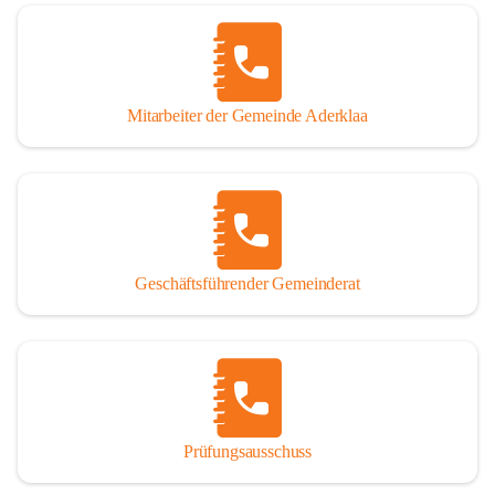
Mitarbeiter der Gemeinde Aderklaa
Geschäftsführender Gemeinderat
Prüfungsausschuss