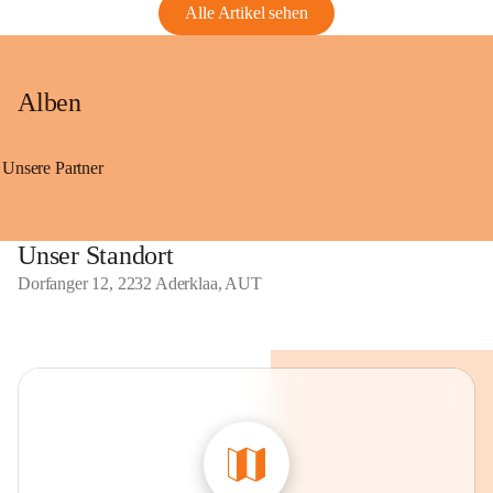
Alle Artikel sehen
Alben
Unsere Partner
Unser Standort
Dorfanger 12, 2232 Aderklaa, AUT