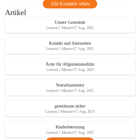
Alle Kontakte sehen
Artikel
Unsere Gemeinde
Lesezeit 1 Minute
•
27. Aug. 2025
Kontakt und Amtszeiten
Lesezeit 1 Minute
•
27. Aug. 2025
Ärzte für Allgemeinmedizin
Lesezeit 1 Minute
•
27. Aug. 2025
Notrufnummern
Lesezeit 1 Minute
•
27. Aug. 2025
gemeinsam.sicher
Lesezeit 2 Minuten
•
27. Aug. 2025
Kinderbetreuung
Lesezeit 1 Minute
•
27. Aug. 2025