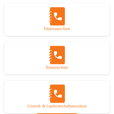
Finanzausschuss
Bauausschuss
Umwelt- & Landwirtschaftsausschuss