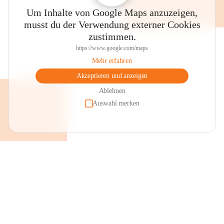
Um Inhalte von Google Maps anzuzeigen,
musst du der Verwendung externer Cookies
zustimmen.
https://www.google.com/maps
Mehr erfahren
Akzeptieren und anzeigen
Ablehnen
Auswahl merken
+2