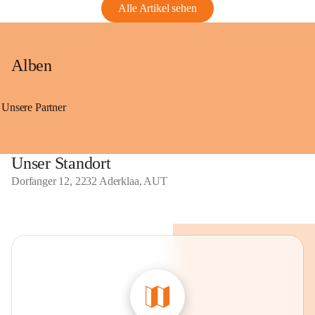
Alle Artikel sehen
Alben
Unsere Partner
Unser Standort
Dorfanger 12, 2232 Aderklaa, AUT