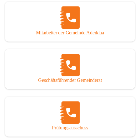
Mitarbeiter der Gemeinde Aderklaa
Geschäftsführender Gemeinderat
Prüfungsausschuss