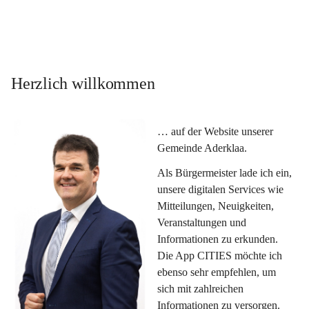
Herzlich willkommen
… auf der Website unserer 
Gemeinde Aderklaa.
Als Bürgermeister lade ich ein, 
unsere digitalen Services wie 
Mitteilungen, Neuigkeiten, 
Veranstaltungen und 
Informationen zu erkunden. 
Die App CITIES möchte ich 
ebenso sehr empfehlen, um 
sich mit zahlreichen 
Informationen zu versorgen. 