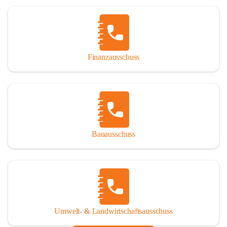
Finanzausschuss
Bauausschuss
Umwelt- & Landwirtschaftsausschuss