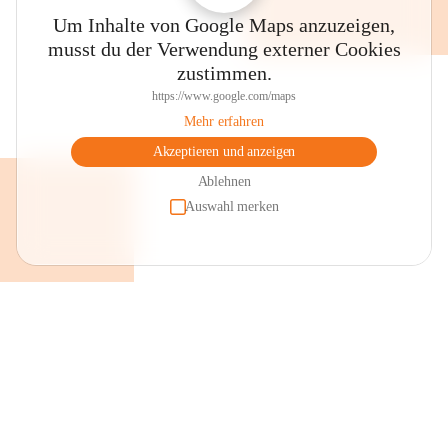
Um Inhalte von Google Maps anzuzeigen,
musst du der Verwendung externer Cookies
zustimmen.
https://www.google.com/maps
Mehr erfahren
Akzeptieren und anzeigen
Ablehnen
Auswahl merken
+2