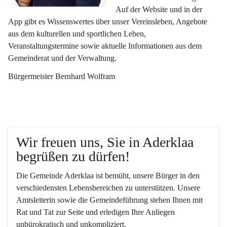
Auf der Website und in der 
App gibt es Wissenswertes über unser Vereinsleben, Angebote 
aus dem kulturellen und sportlichen Leben, 
Veranstaltungstermine sowie aktuelle Informationen aus dem 
Gemeinderat und der Verwaltung. 
Bürgermeister Bernhard Wolfram
Wir freuen uns, Sie in Aderklaa 
begrüßen zu dürfen!
Die Gemeinde Aderklaa ist bemüht, unsere Bürger in den 
verschiedensten Lebensbereichen zu unterstützen. Unsere 
Amtsleiterin sowie die Gemeindeführung stehen Ihnen mit 
Rat und Tat zur Seite und erledigen Ihre Anliegen 
unbürokratisch und unkompliziert.