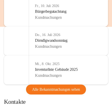
http://www.omv.com
Fr., 10. Juli 2026
Bürgerbegutachtung
Kundmachungen
Do., 16. Juli 2026
Dirndlgwandsonntag
Kundmachungen
Mi., 8. Okt. 2025
Inventurliste Gebäude 2025
Kundmachungen
Alle Bekanntmachungen sehen
Kontakte