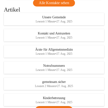
Alle Kontakte sehen
Artikel
Unsere Gemeinde
Lesezeit 1 Minute
•
27. Aug. 2025
Kontakt und Amtszeiten
Lesezeit 1 Minute
•
27. Aug. 2025
Ärzte für Allgemeinmedizin
Lesezeit 1 Minute
•
27. Aug. 2025
Notrufnummern
Lesezeit 1 Minute
•
27. Aug. 2025
gemeinsam.sicher
Lesezeit 2 Minuten
•
27. Aug. 2025
Kinderbetreuung
Lesezeit 1 Minute
•
27. Aug. 2025