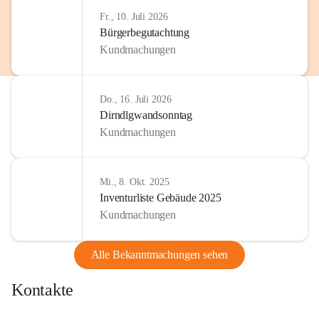
http://www.omv.com
Fr., 10. Juli 2026
Bürgerbegutachtung
Kundmachungen
Do., 16. Juli 2026
Dirndlgwandsonntag
Kundmachungen
Mi., 8. Okt. 2025
Inventurliste Gebäude 2025
Kundmachungen
Alle Bekanntmachungen sehen
Kontakte