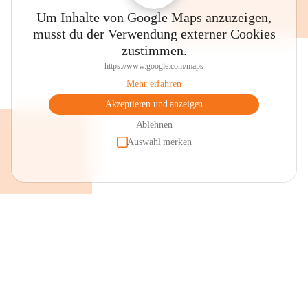
Um Inhalte von Google Maps anzuzeigen,
musst du der Verwendung externer Cookies
zustimmen.
https://www.google.com/maps
Mehr erfahren
Akzeptieren und anzeigen
Ablehnen
Auswahl merken
+2