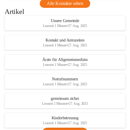
Alle Kontakte sehen
Artikel
Unsere Gemeinde
Lesezeit 1 Minute
•
27. Aug. 2025
Kontakt und Amtszeiten
Lesezeit 1 Minute
•
27. Aug. 2025
Ärzte für Allgemeinmedizin
Lesezeit 1 Minute
•
27. Aug. 2025
Notrufnummern
Lesezeit 1 Minute
•
27. Aug. 2025
gemeinsam.sicher
Lesezeit 2 Minuten
•
27. Aug. 2025
Kinderbetreuung
Lesezeit 1 Minute
•
27. Aug. 2025