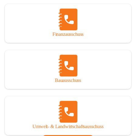
Finanzausschuss
Bauausschuss
Umwelt- & Landwirtschaftsausschuss