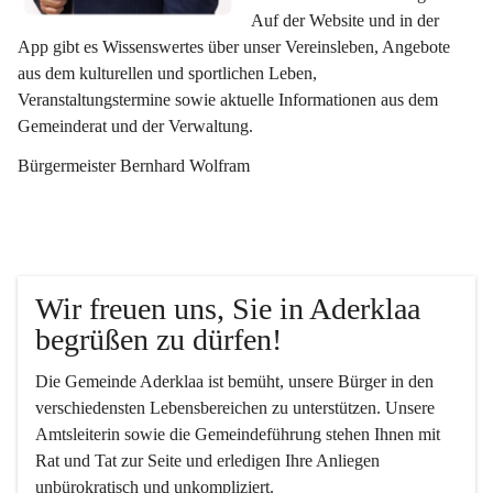
Auf der Website und in der 
App gibt es Wissenswertes über unser Vereinsleben, Angebote 
aus dem kulturellen und sportlichen Leben, 
Veranstaltungstermine sowie aktuelle Informationen aus dem 
Gemeinderat und der Verwaltung. 
Bürgermeister Bernhard Wolfram
Wir freuen uns, Sie in Aderklaa 
begrüßen zu dürfen!
Die Gemeinde Aderklaa ist bemüht, unsere Bürger in den 
verschiedensten Lebensbereichen zu unterstützen. Unsere 
Amtsleiterin sowie die Gemeindeführung stehen Ihnen mit 
Rat und Tat zur Seite und erledigen Ihre Anliegen 
unbürokratisch und unkompliziert.