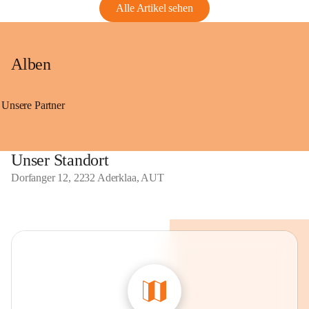
Alle Artikel sehen
Alben
Unsere Partner
Unser Standort
Dorfanger 12, 2232 Aderklaa, AUT