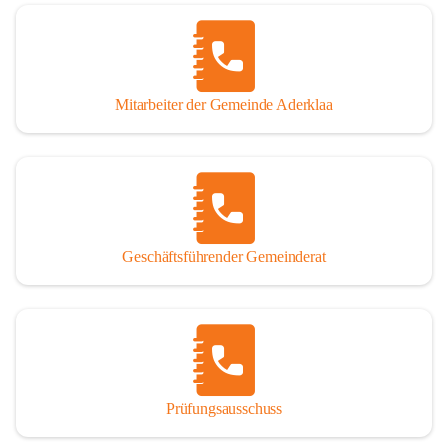
Mitarbeiter der Gemeinde Aderklaa
Geschäftsführender Gemeinderat
Prüfungsausschuss