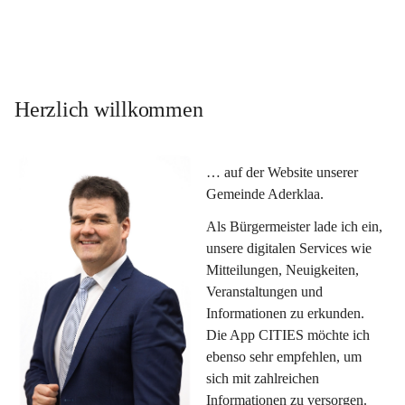
Herzlich willkommen
… auf der Website unserer 
Gemeinde Aderklaa.
Als Bürgermeister lade ich ein, 
unsere digitalen Services wie 
Mitteilungen, Neuigkeiten, 
Veranstaltungen und 
Informationen zu erkunden. 
Die App CITIES möchte ich 
ebenso sehr empfehlen, um 
sich mit zahlreichen 
Informationen zu versorgen. 