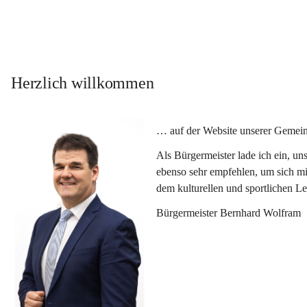
Herzlich willkommen
… auf der Website unserer Gemein
Als Bürgermeister lade ich ein, u
ebenso sehr empfehlen, um sich mi
dem kulturellen und sportlichen L
Bürgermeister Bernhard Wolfram