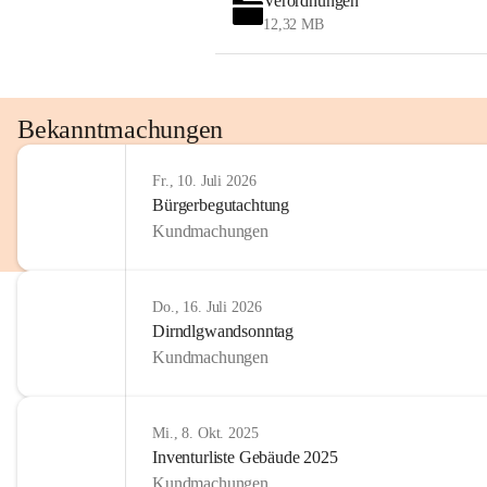
Verordnungen
12,32 MB
Bekanntmachungen
Fr., 10. Juli 2026
Bürgerbegutachtung
Kundmachungen
Do., 16. Juli 2026
Dirndlgwandsonntag
Kundmachungen
Mi., 8. Okt. 2025
Inventurliste Gebäude 2025
Kundmachungen