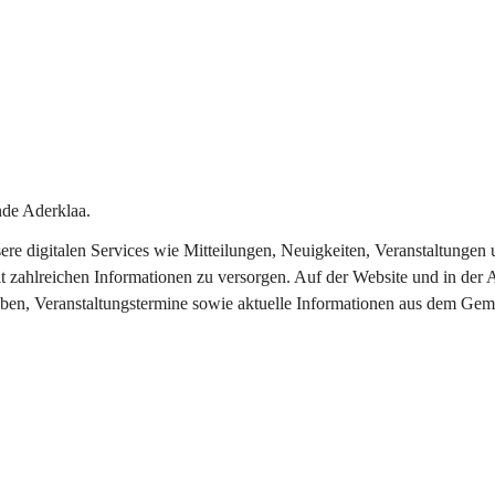
de Aderklaa.
nsere digitalen Services wie Mitteilungen, Neuigkeiten, Veranstaltung
t zahlreichen Informationen zu versorgen. Auf der Website und in der 
eben, Veranstaltungstermine sowie aktuelle Informationen aus dem Gem