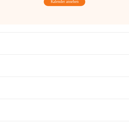
Kalender ansehen