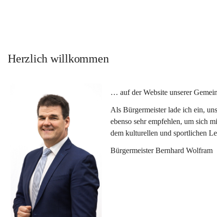
Herzlich willkommen
… auf der Website unserer Gemein
Als Bürgermeister lade ich ein, u
ebenso sehr empfehlen, um sich mi
dem kulturellen und sportlichen L
Bürgermeister Bernhard Wolfram