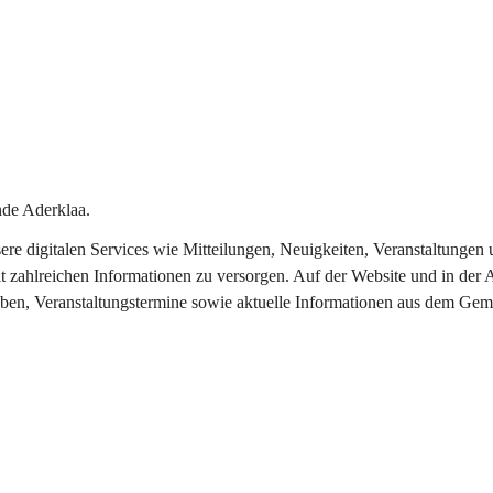
de Aderklaa.
nsere digitalen Services wie Mitteilungen, Neuigkeiten, Veranstaltung
t zahlreichen Informationen zu versorgen. Auf der Website und in der 
eben, Veranstaltungstermine sowie aktuelle Informationen aus dem Gem