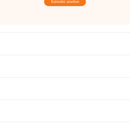
Kalender ansehen