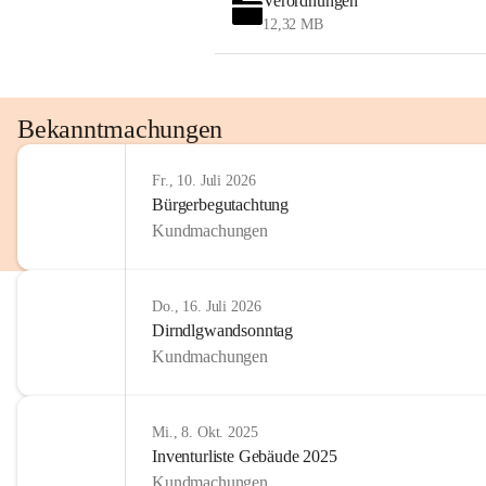
Verordnungen
12,32 MB
Bekanntmachungen
Fr., 10. Juli 2026
Bürgerbegutachtung
Kundmachungen
Do., 16. Juli 2026
Dirndlgwandsonntag
Kundmachungen
Mi., 8. Okt. 2025
Inventurliste Gebäude 2025
Kundmachungen