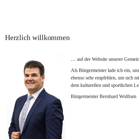
Herzlich willkommen
… auf der Website unserer Gemein
Als Bürgermeister lade ich ein, u
ebenso sehr empfehlen, um sich mi
dem kulturellen und sportlichen L
Bürgermeister Bernhard Wolfram