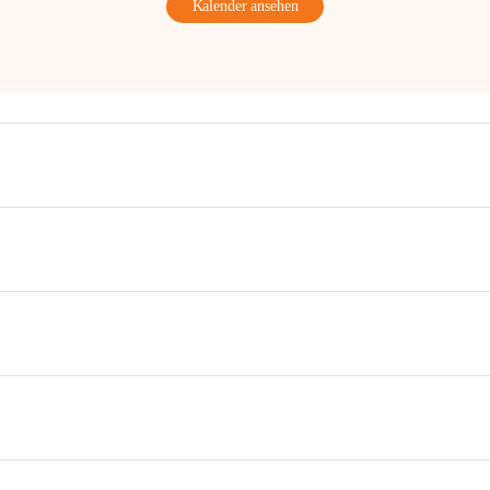
Kalender ansehen