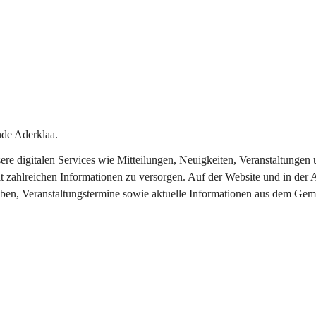
de Aderklaa.
nsere digitalen Services wie Mitteilungen, Neuigkeiten, Veranstaltung
t zahlreichen Informationen zu versorgen. Auf der Website und in der 
eben, Veranstaltungstermine sowie aktuelle Informationen aus dem Gem