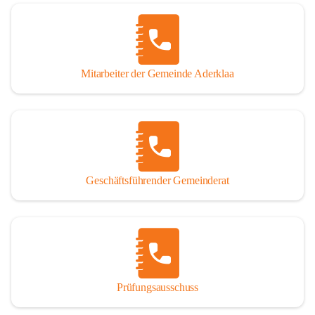
Mitarbeiter der Gemeinde Aderklaa
Geschäftsführender Gemeinderat
Prüfungsausschuss