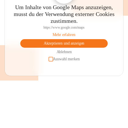
Um Inhalte von Google Maps anzuzeigen,
musst du der Verwendung externer Cookies
zustimmen.
https://www.google.com/maps
Mehr erfahren
Akzeptieren und anzeigen
Ablehnen
Auswahl merken
+2