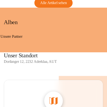
Alle Artikel sehen
Alben
Unsere Partner
Unser Standort
Dorfanger 12, 2232 Aderklaa, AUT