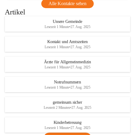
Alle Kontakte sehen
Artikel
Unsere Gemeinde
Lesezeit 1 Minute
•
27. Aug. 2025
Kontakt und Amtszeiten
Lesezeit 1 Minute
•
27. Aug. 2025
Ärzte für Allgemeinmedizin
Lesezeit 1 Minute
•
27. Aug. 2025
Notrufnummern
Lesezeit 1 Minute
•
27. Aug. 2025
gemeinsam.sicher
Lesezeit 2 Minuten
•
27. Aug. 2025
Kinderbetreuung
Lesezeit 1 Minute
•
27. Aug. 2025