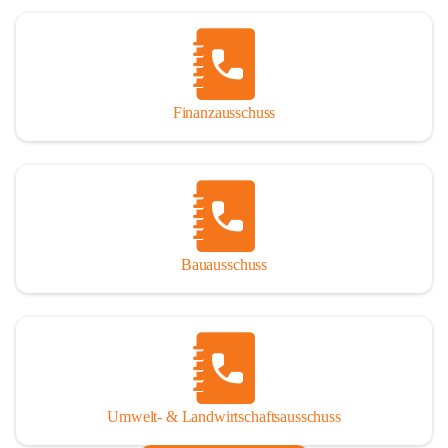
Finanzausschuss
Bauausschuss
Umwelt- & Landwirtschaftsausschuss