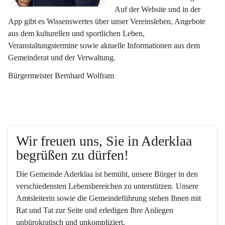
Auf der Website und in der 
App gibt es Wissenswertes über unser Vereinsleben, Angebote 
aus dem kulturellen und sportlichen Leben, 
Veranstaltungstermine sowie aktuelle Informationen aus dem 
Gemeinderat und der Verwaltung. 
Bürgermeister Bernhard Wolfram
Wir freuen uns, Sie in Aderklaa 
begrüßen zu dürfen!
Die Gemeinde Aderklaa ist bemüht, unsere Bürger in den 
verschiedensten Lebensbereichen zu unterstützen. Unsere 
Amtsleiterin sowie die Gemeindeführung stehen Ihnen mit 
Rat und Tat zur Seite und erledigen Ihre Anliegen 
unbürokratisch und unkompliziert.