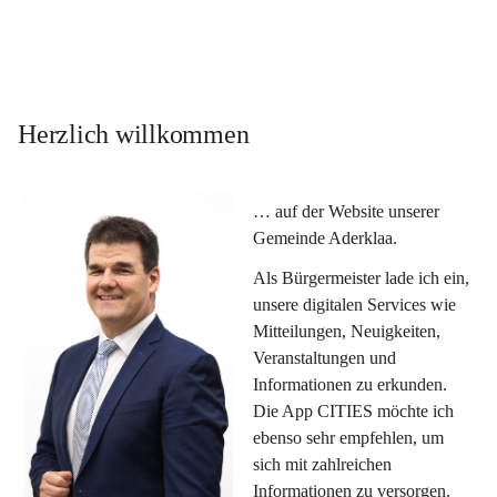
Herzlich willkommen
… auf der Website unserer 
Gemeinde Aderklaa.
Als Bürgermeister lade ich ein, 
unsere digitalen Services wie 
Mitteilungen, Neuigkeiten, 
Veranstaltungen und 
Informationen zu erkunden. 
Die App CITIES möchte ich 
ebenso sehr empfehlen, um 
sich mit zahlreichen 
Informationen zu versorgen. 