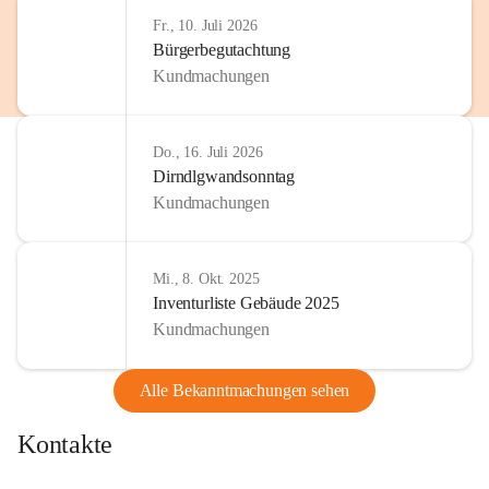
Fr., 10. Juli 2026
Bürgerbegutachtung
Kundmachungen
Do., 16. Juli 2026
Dirndlgwandsonntag
Kundmachungen
Mi., 8. Okt. 2025
Inventurliste Gebäude 2025
Kundmachungen
Alle Bekanntmachungen sehen
Kontakte