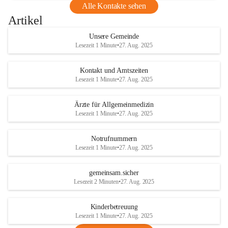
Alle Kontakte sehen
Artikel
Unsere Gemeinde
Lesezeit 1 Minute
•
27. Aug. 2025
Kontakt und Amtszeiten
Lesezeit 1 Minute
•
27. Aug. 2025
Ärzte für Allgemeinmedizin
Lesezeit 1 Minute
•
27. Aug. 2025
Notrufnummern
Lesezeit 1 Minute
•
27. Aug. 2025
gemeinsam.sicher
Lesezeit 2 Minuten
•
27. Aug. 2025
Kinderbetreuung
Lesezeit 1 Minute
•
27. Aug. 2025