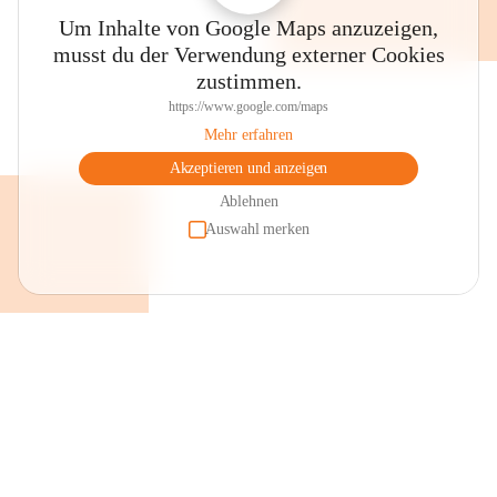
Um Inhalte von Google Maps anzuzeigen,
musst du der Verwendung externer Cookies
zustimmen.
https://www.google.com/maps
Mehr erfahren
Akzeptieren und anzeigen
Ablehnen
Auswahl merken
+2