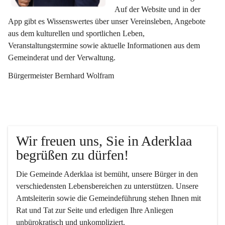
Auf der Website und in der 
App gibt es Wissenswertes über unser Vereinsleben, Angebote 
aus dem kulturellen und sportlichen Leben, 
Veranstaltungstermine sowie aktuelle Informationen aus dem 
Gemeinderat und der Verwaltung. 
Bürgermeister Bernhard Wolfram
Wir freuen uns, Sie in Aderklaa 
begrüßen zu dürfen!
Die Gemeinde Aderklaa ist bemüht, unsere Bürger in den 
verschiedensten Lebensbereichen zu unterstützen. Unsere 
Amtsleiterin sowie die Gemeindeführung stehen Ihnen mit 
Rat und Tat zur Seite und erledigen Ihre Anliegen 
unbürokratisch und unkompliziert.