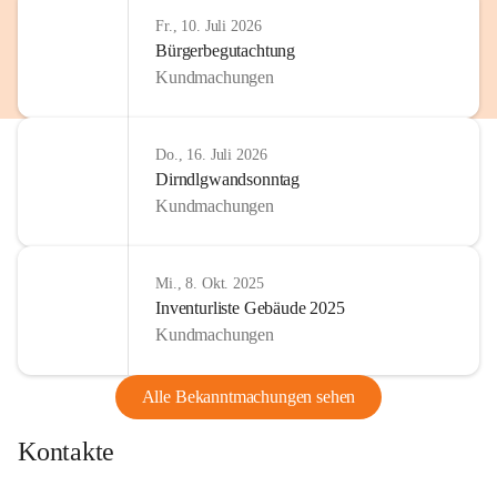
http://www.omv.com
Fr., 10. Juli 2026
Bürgerbegutachtung
Kundmachungen
Do., 16. Juli 2026
Dirndlgwandsonntag
Kundmachungen
Mi., 8. Okt. 2025
Inventurliste Gebäude 2025
Kundmachungen
Alle Bekanntmachungen sehen
Kontakte