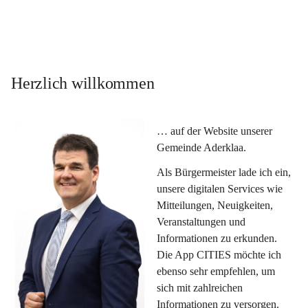
Herzlich willkommen
… auf der Website unserer 
Gemeinde Aderklaa.
Als Bürgermeister lade ich ein, 
unsere digitalen Services wie 
Mitteilungen, Neuigkeiten, 
Veranstaltungen und 
Informationen zu erkunden. 
Die App CITIES möchte ich 
ebenso sehr empfehlen, um 
sich mit zahlreichen 
Informationen zu versorgen. 