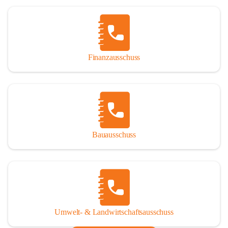
Finanzausschuss
Bauausschuss
Umwelt- & Landwirtschaftsausschuss