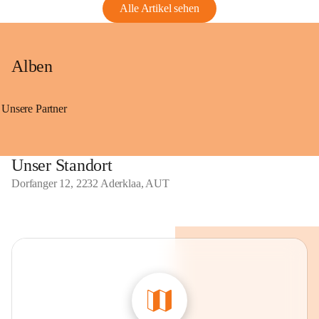
Alle Artikel sehen
Alben
Unsere Partner
Unser Standort
Dorfanger 12, 2232 Aderklaa, AUT