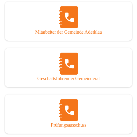
Mitarbeiter der Gemeinde Aderklaa
Geschäftsführender Gemeinderat
Prüfungsausschuss