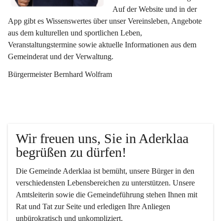
Auf der Website und in der 
App gibt es Wissenswertes über unser Vereinsleben, Angebote 
aus dem kulturellen und sportlichen Leben, 
Veranstaltungstermine sowie aktuelle Informationen aus dem 
Gemeinderat und der Verwaltung. 
Bürgermeister Bernhard Wolfram
Wir freuen uns, Sie in Aderklaa 
begrüßen zu dürfen!
Die Gemeinde Aderklaa ist bemüht, unsere Bürger in den 
verschiedensten Lebensbereichen zu unterstützen. Unsere 
Amtsleiterin sowie die Gemeindeführung stehen Ihnen mit 
Rat und Tat zur Seite und erledigen Ihre Anliegen 
unbürokratisch und unkompliziert.