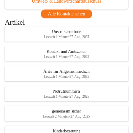
Umwelt- & Landwirtschaftsausschuss
Alle Kontakte sehen
Artikel
Unsere Gemeinde
Lesezeit 1 Minute
•
27. Aug. 2025
Kontakt und Amtszeiten
Lesezeit 1 Minute
•
27. Aug. 2025
Ärzte für Allgemeinmedizin
Lesezeit 1 Minute
•
27. Aug. 2025
Notrufnummern
Lesezeit 1 Minute
•
27. Aug. 2025
gemeinsam.sicher
Lesezeit 2 Minuten
•
27. Aug. 2025
Kinderbetreuung