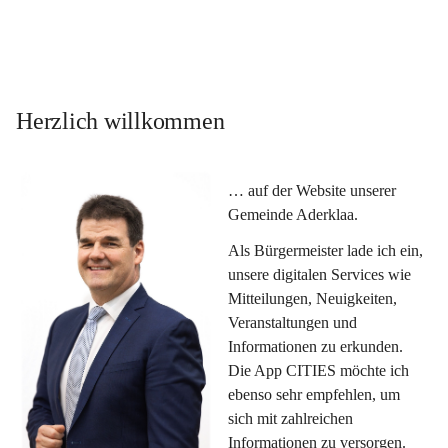
Herzlich willkommen
… auf der Website unserer 
Gemeinde Aderklaa.
Als Bürgermeister lade ich ein, 
unsere digitalen Services wie 
Mitteilungen, Neuigkeiten, 
Veranstaltungen und 
Informationen zu erkunden. 
Die App CITIES möchte ich 
ebenso sehr empfehlen, um 
sich mit zahlreichen 
Informationen zu versorgen. 