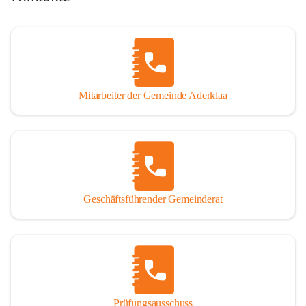
Mitarbeiter der Gemeinde Aderklaa
Geschäftsführender Gemeinderat
Prüfungsausschuss