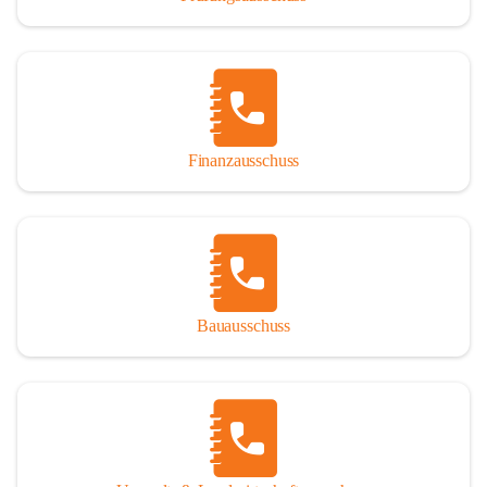
Finanzausschuss
Bauausschuss