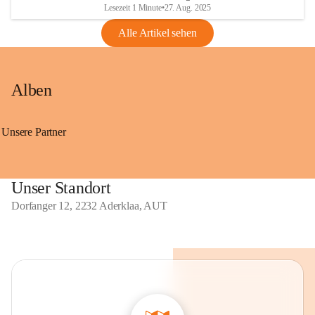
Lesezeit 1 Minute
•
27. Aug. 2025
Alle Artikel sehen
Alben
Unsere Partner
Unser Standort
Dorfanger 12, 2232 Aderklaa, AUT