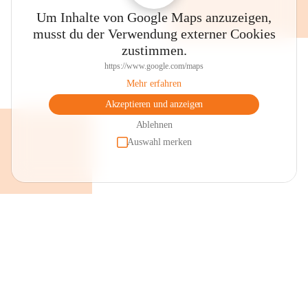
Um Inhalte von Google Maps anzuzeigen,
musst du der Verwendung externer Cookies
zustimmen.
https://www.google.com/maps
Mehr erfahren
Akzeptieren und anzeigen
Ablehnen
Auswahl merken
+2