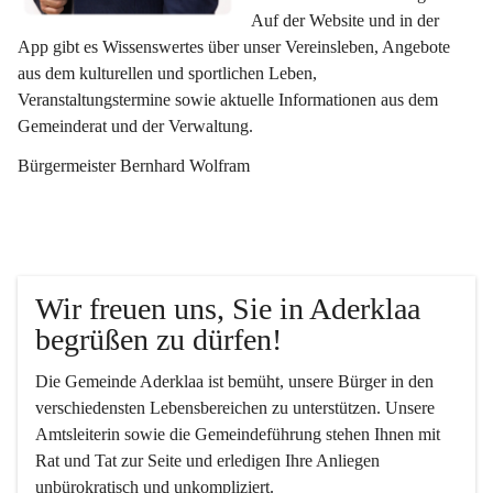
Auf der Website und in der 
App gibt es Wissenswertes über unser Vereinsleben, Angebote 
aus dem kulturellen und sportlichen Leben, 
Veranstaltungstermine sowie aktuelle Informationen aus dem 
Gemeinderat und der Verwaltung. 
Bürgermeister Bernhard Wolfram
Wir freuen uns, Sie in Aderklaa 
begrüßen zu dürfen!
Die Gemeinde Aderklaa ist bemüht, unsere Bürger in den 
verschiedensten Lebensbereichen zu unterstützen. Unsere 
Amtsleiterin sowie die Gemeindeführung stehen Ihnen mit 
Rat und Tat zur Seite und erledigen Ihre Anliegen 
unbürokratisch und unkompliziert.