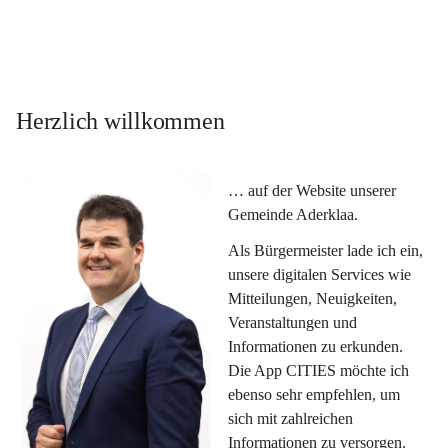
Herzlich willkommen
… auf der Website unserer 
Gemeinde Aderklaa.
Als Bürgermeister lade ich ein, 
unsere digitalen Services wie 
Mitteilungen, Neuigkeiten, 
Veranstaltungen und 
Informationen zu erkunden. 
Die App CITIES möchte ich 
ebenso sehr empfehlen, um 
sich mit zahlreichen 
Informationen zu versorgen. 