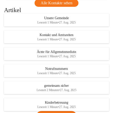
Alle Kontakte sehen
Artikel
Unsere Gemeinde
Lesezeit 1 Minute
•
27. Aug. 2025
Kontakt und Amtszeiten
Lesezeit 1 Minute
•
27. Aug. 2025
Ärzte für Allgemeinmedizin
Lesezeit 1 Minute
•
27. Aug. 2025
Notrufnummern
Lesezeit 1 Minute
•
27. Aug. 2025
gemeinsam.sicher
Lesezeit 2 Minuten
•
27. Aug. 2025
Kinderbetreuung
Lesezeit 1 Minute
•
27. Aug. 2025