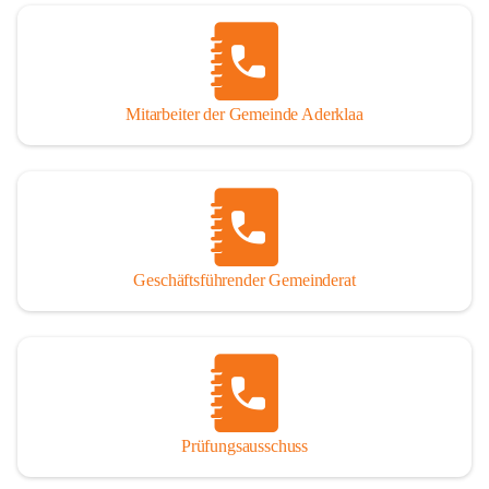
Mitarbeiter der Gemeinde Aderklaa
Geschäftsführender Gemeinderat
Prüfungsausschuss