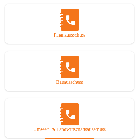
Finanzausschuss
Bauausschuss
Umwelt- & Landwirtschaftsausschuss