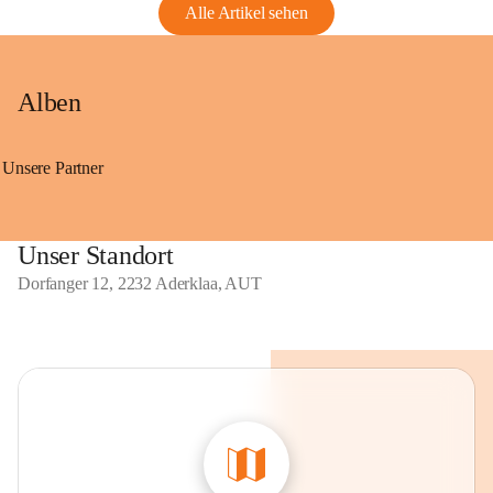
Alle Artikel sehen
Alben
Unsere Partner
Unser Standort
Dorfanger 12, 2232 Aderklaa, AUT