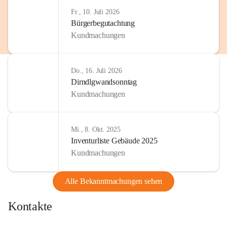
http://www.omv.com
Fr., 10. Juli 2026
Bürgerbegutachtung
Kundmachungen
Do., 16. Juli 2026
Dirndlgwandsonntag
Kundmachungen
Mi., 8. Okt. 2025
Inventurliste Gebäude 2025
Kundmachungen
Alle Bekanntmachungen sehen
Kontakte