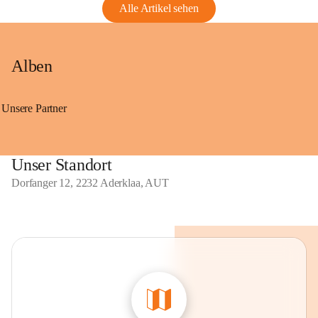
Alle Artikel sehen
Alben
Unsere Partner
Unser Standort
Dorfanger 12, 2232 Aderklaa, AUT