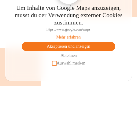
Um Inhalte von Google Maps anzuzeigen,
musst du der Verwendung externer Cookies
zustimmen.
https://www.google.com/maps
Mehr erfahren
Akzeptieren und anzeigen
Ablehnen
Auswahl merken
+2