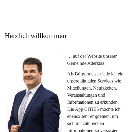
Herzlich willkommen
… auf der Website unserer 
Gemeinde Aderklaa.
Als Bürgermeister lade ich ein, 
unsere digitalen Services wie 
Mitteilungen, Neuigkeiten, 
Veranstaltungen und 
Informationen zu erkunden. 
Die App CITIES möchte ich 
ebenso sehr empfehlen, um 
sich mit zahlreichen 
Informationen zu versorgen. 