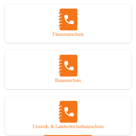
Finanzausschuss
Bauausschuss
Umwelt- & Landwirtschaftsausschuss