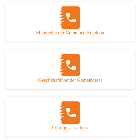
Mitarbeiter der Gemeinde Aderklaa
Geschäftsführender Gemeinderat
Prüfungsausschuss