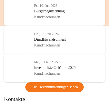
Fr., 10. Juli 2026
Bürgerbegutachtung
Kundmachungen
Do., 16. Juli 2026
Dirndlgwandsonntag
Kundmachungen
Mi., 8. Okt. 2025
Inventurliste Gebäude 2025
Kundmachungen
Alle Bekanntmachungen sehen
Kontakte