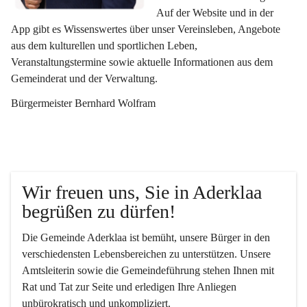
Auf der Website und in der 
App gibt es Wissenswertes über unser Vereinsleben, Angebote 
aus dem kulturellen und sportlichen Leben, 
Veranstaltungstermine sowie aktuelle Informationen aus dem 
Gemeinderat und der Verwaltung. 
Bürgermeister Bernhard Wolfram
Wir freuen uns, Sie in Aderklaa 
begrüßen zu dürfen!
Die Gemeinde Aderklaa ist bemüht, unsere Bürger in den 
verschiedensten Lebensbereichen zu unterstützen. Unsere 
Amtsleiterin sowie die Gemeindeführung stehen Ihnen mit 
Rat und Tat zur Seite und erledigen Ihre Anliegen 
unbürokratisch und unkompliziert.