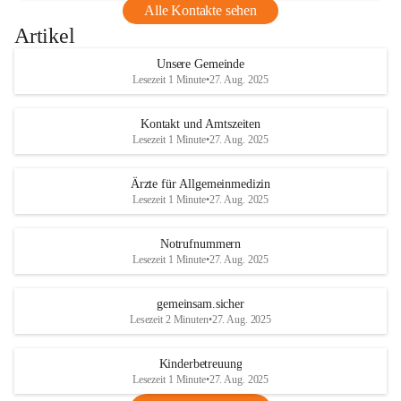
Alle Kontakte sehen
Artikel
Unsere Gemeinde
Lesezeit 1 Minute
•
27. Aug. 2025
Kontakt und Amtszeiten
Lesezeit 1 Minute
•
27. Aug. 2025
Ärzte für Allgemeinmedizin
Lesezeit 1 Minute
•
27. Aug. 2025
Notrufnummern
Lesezeit 1 Minute
•
27. Aug. 2025
gemeinsam.sicher
Lesezeit 2 Minuten
•
27. Aug. 2025
Kinderbetreuung
Lesezeit 1 Minute
•
27. Aug. 2025