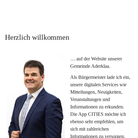
Herzlich willkommen
… auf der Website unserer 
Gemeinde Aderklaa.
Als Bürgermeister lade ich ein, 
unsere digitalen Services wie 
Mitteilungen, Neuigkeiten, 
Veranstaltungen und 
Informationen zu erkunden. 
Die App CITIES möchte ich 
ebenso sehr empfehlen, um 
sich mit zahlreichen 
Informationen zu versorgen. 