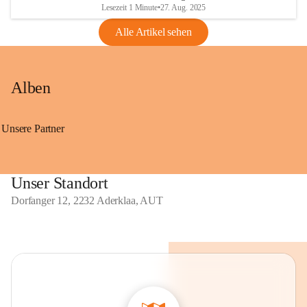
Lesezeit 1 Minute
•
27. Aug. 2025
Alle Artikel sehen
Alben
Unsere Partner
Unser Standort
Dorfanger 12, 2232 Aderklaa, AUT