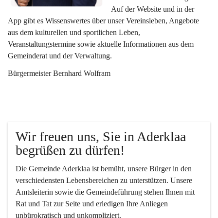
Auf der Website und in der 
App gibt es Wissenswertes über unser Vereinsleben, Angebote 
aus dem kulturellen und sportlichen Leben, 
Veranstaltungstermine sowie aktuelle Informationen aus dem 
Gemeinderat und der Verwaltung. 
Bürgermeister Bernhard Wolfram
Wir freuen uns, Sie in Aderklaa 
begrüßen zu dürfen!
Die Gemeinde Aderklaa ist bemüht, unsere Bürger in den 
verschiedensten Lebensbereichen zu unterstützen. Unsere 
Amtsleiterin sowie die Gemeindeführung stehen Ihnen mit 
Rat und Tat zur Seite und erledigen Ihre Anliegen 
unbürokratisch und unkompliziert.