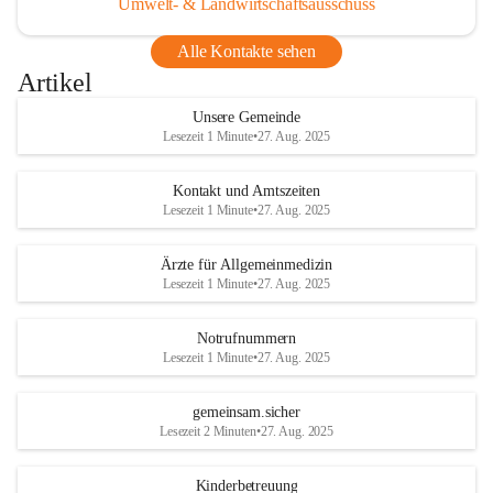
Umwelt- & Landwirtschaftsausschuss
Alle Kontakte sehen
Artikel
Unsere Gemeinde
Lesezeit 1 Minute
•
27. Aug. 2025
Kontakt und Amtszeiten
Lesezeit 1 Minute
•
27. Aug. 2025
Ärzte für Allgemeinmedizin
Lesezeit 1 Minute
•
27. Aug. 2025
Notrufnummern
Lesezeit 1 Minute
•
27. Aug. 2025
gemeinsam.sicher
Lesezeit 2 Minuten
•
27. Aug. 2025
Kinderbetreuung