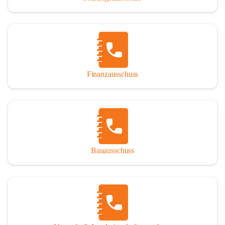
Finanzausschuss
Bauausschuss