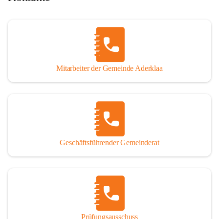
Mitarbeiter der Gemeinde Aderklaa
Geschäftsführender Gemeinderat
Prüfungsausschuss