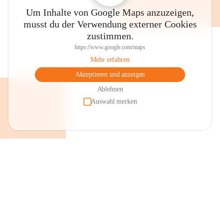
Um Inhalte von Google Maps anzuzeigen,
musst du der Verwendung externer Cookies
zustimmen.
https://www.google.com/maps
Mehr erfahren
Akzeptieren und anzeigen
Ablehnen
Auswahl merken
+2