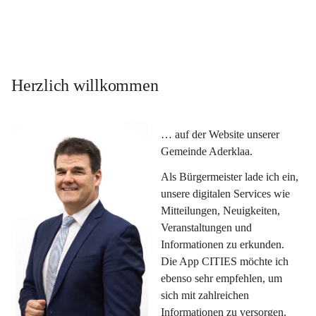
Herzlich willkommen
… auf der Website unserer 
Gemeinde Aderklaa.
Als Bürgermeister lade ich ein, 
unsere digitalen Services wie 
Mitteilungen, Neuigkeiten, 
Veranstaltungen und 
Informationen zu erkunden. 
Die App CITIES möchte ich 
ebenso sehr empfehlen, um 
sich mit zahlreichen 
Informationen zu versorgen. 