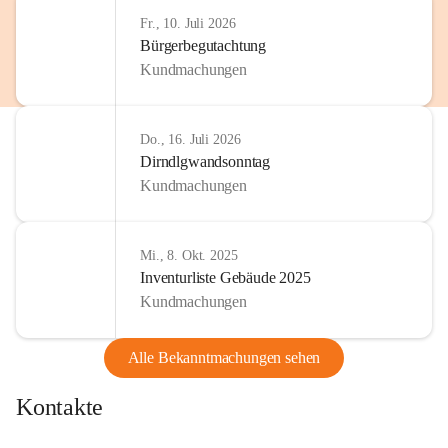
Fr., 10. Juli 2026
Bürgerbegutachtung
Kundmachungen
Do., 16. Juli 2026
Dirndlgwandsonntag
Kundmachungen
Mi., 8. Okt. 2025
Inventurliste Gebäude 2025
Kundmachungen
Alle Bekanntmachungen sehen
Kontakte