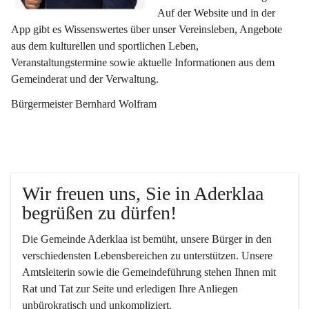
Auf der Website und in der 
App gibt es Wissenswertes über unser Vereinsleben, Angebote 
aus dem kulturellen und sportlichen Leben, 
Veranstaltungstermine sowie aktuelle Informationen aus dem 
Gemeinderat und der Verwaltung. 
Bürgermeister Bernhard Wolfram
Wir freuen uns, Sie in Aderklaa 
begrüßen zu dürfen!
Die Gemeinde Aderklaa ist bemüht, unsere Bürger in den 
verschiedensten Lebensbereichen zu unterstützen. Unsere 
Amtsleiterin sowie die Gemeindeführung stehen Ihnen mit 
Rat und Tat zur Seite und erledigen Ihre Anliegen 
unbürokratisch und unkompliziert.