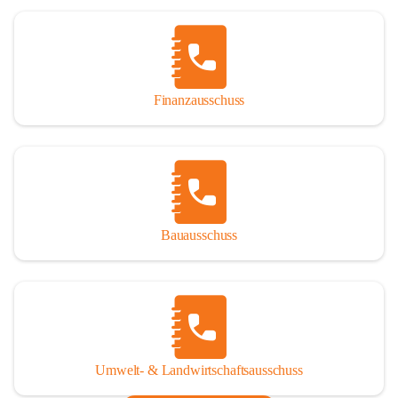
Finanzausschuss
Bauausschuss
Umwelt- & Landwirtschaftsausschuss