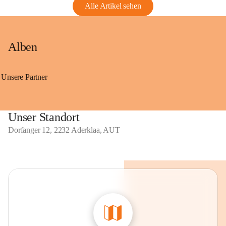
Alle Artikel sehen
Alben
Unsere Partner
Unser Standort
Dorfanger 12, 2232 Aderklaa, AUT