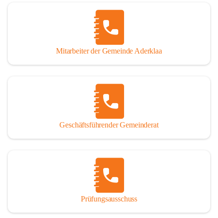
Mitarbeiter der Gemeinde Aderklaa
Geschäftsführender Gemeinderat
Prüfungsausschuss