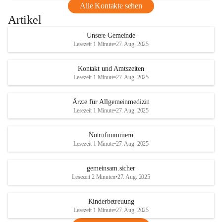
Alle Kontakte sehen
Artikel
Unsere Gemeinde
Lesezeit 1 Minute
•
27. Aug. 2025
Kontakt und Amtszeiten
Lesezeit 1 Minute
•
27. Aug. 2025
Ärzte für Allgemeinmedizin
Lesezeit 1 Minute
•
27. Aug. 2025
Notrufnummern
Lesezeit 1 Minute
•
27. Aug. 2025
gemeinsam.sicher
Lesezeit 2 Minuten
•
27. Aug. 2025
Kinderbetreuung
Lesezeit 1 Minute
•
27. Aug. 2025