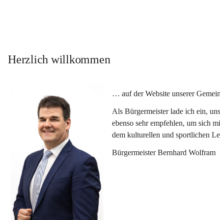
Herzlich willkommen
… auf der Website unserer Gemein
Als Bürgermeister lade ich ein, u
ebenso sehr empfehlen, um sich mi
dem kulturellen und sportlichen L
Bürgermeister Bernhard Wolfram