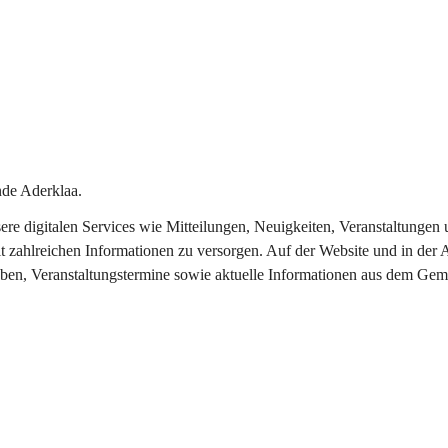
de Aderklaa.
nsere digitalen Services wie Mitteilungen, Neuigkeiten, Veranstaltung
t zahlreichen Informationen zu versorgen. Auf der Website und in der 
eben, Veranstaltungstermine sowie aktuelle Informationen aus dem Gem