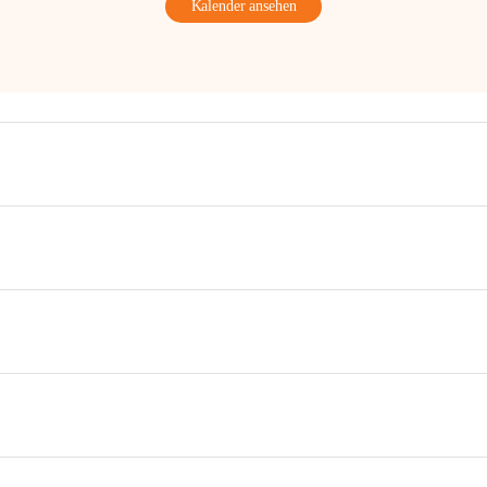
Kalender ansehen