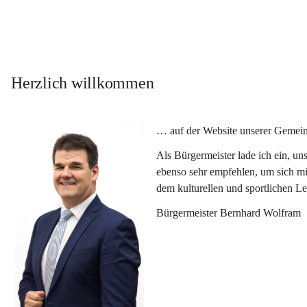
Herzlich willkommen
… auf der Website unserer Gemein
Als Bürgermeister lade ich ein, u
ebenso sehr empfehlen, um sich mi
dem kulturellen und sportlichen L
Bürgermeister Bernhard Wolfram