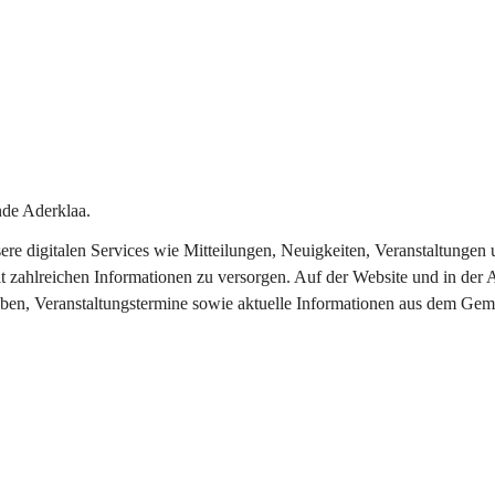
de Aderklaa.
nsere digitalen Services wie Mitteilungen, Neuigkeiten, Veranstaltung
t zahlreichen Informationen zu versorgen. Auf der Website und in der 
eben, Veranstaltungstermine sowie aktuelle Informationen aus dem Gem