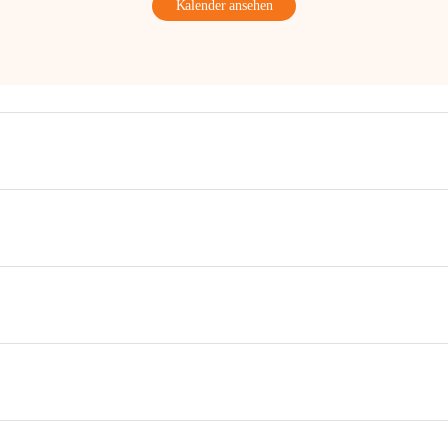
Kalender ansehen