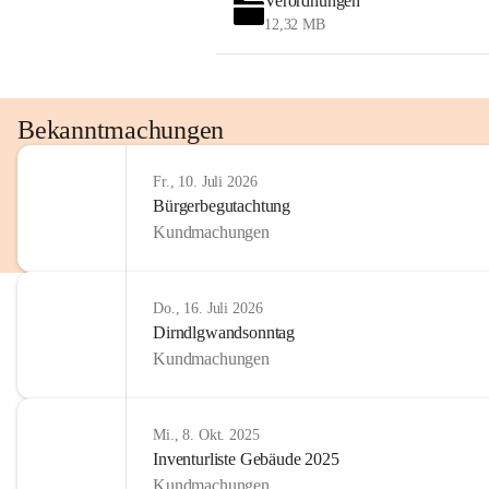
Verordnungen
12,32 MB
Bekanntmachungen
Fr., 10. Juli 2026
Bürgerbegutachtung
Kundmachungen
Do., 16. Juli 2026
Dirndlgwandsonntag
Kundmachungen
Mi., 8. Okt. 2025
Inventurliste Gebäude 2025
Kundmachungen