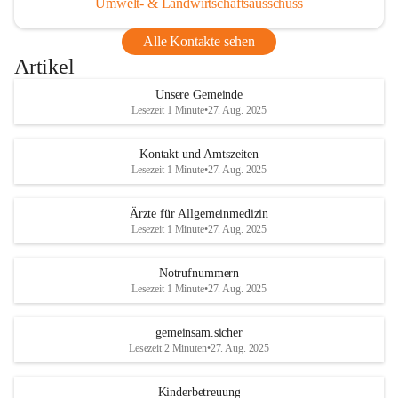
Umwelt- & Landwirtschaftsausschuss
Alle Kontakte sehen
Artikel
Unsere Gemeinde
Lesezeit 1 Minute
•
27. Aug. 2025
Kontakt und Amtszeiten
Lesezeit 1 Minute
•
27. Aug. 2025
Ärzte für Allgemeinmedizin
Lesezeit 1 Minute
•
27. Aug. 2025
Notrufnummern
Lesezeit 1 Minute
•
27. Aug. 2025
gemeinsam.sicher
Lesezeit 2 Minuten
•
27. Aug. 2025
Kinderbetreuung