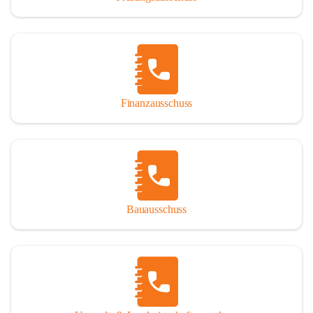
Finanzausschuss
Bauausschuss