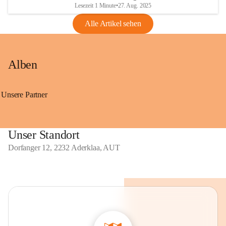
Lesezeit 1 Minute
•
27. Aug. 2025
Alle Artikel sehen
Alben
Unsere Partner
Unser Standort
Dorfanger 12, 2232 Aderklaa, AUT