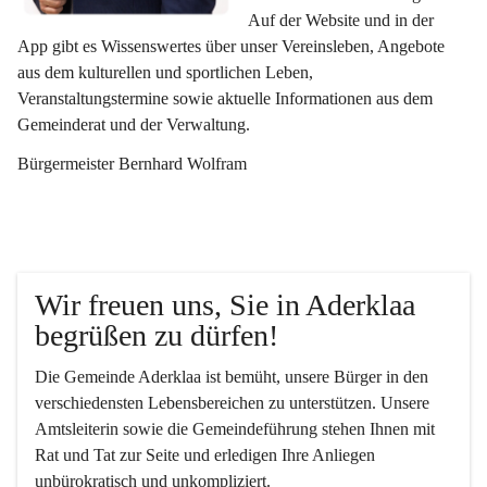
Auf der Website und in der 
App gibt es Wissenswertes über unser Vereinsleben, Angebote 
aus dem kulturellen und sportlichen Leben, 
Veranstaltungstermine sowie aktuelle Informationen aus dem 
Gemeinderat und der Verwaltung. 
Bürgermeister Bernhard Wolfram
Wir freuen uns, Sie in Aderklaa 
begrüßen zu dürfen!
Die Gemeinde Aderklaa ist bemüht, unsere Bürger in den 
verschiedensten Lebensbereichen zu unterstützen. Unsere 
Amtsleiterin sowie die Gemeindeführung stehen Ihnen mit 
Rat und Tat zur Seite und erledigen Ihre Anliegen 
unbürokratisch und unkompliziert.