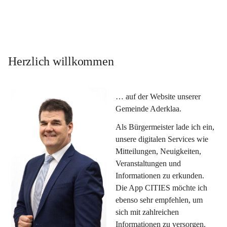
Herzlich willkommen
… auf der Website unserer 
Gemeinde Aderklaa.
Als Bürgermeister lade ich ein, 
unsere digitalen Services wie 
Mitteilungen, Neuigkeiten, 
Veranstaltungen und 
Informationen zu erkunden. 
Die App CITIES möchte ich 
ebenso sehr empfehlen, um 
sich mit zahlreichen 
Informationen zu versorgen. 