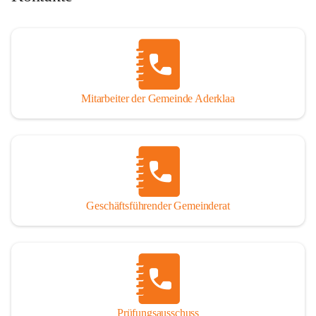
Mitarbeiter der Gemeinde Aderklaa
Geschäftsführender Gemeinderat
Prüfungsausschuss