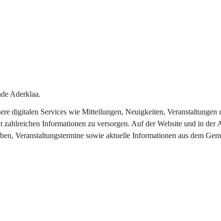
de Aderklaa.
nsere digitalen Services wie Mitteilungen, Neuigkeiten, Veranstaltung
t zahlreichen Informationen zu versorgen. Auf der Website und in der 
eben, Veranstaltungstermine sowie aktuelle Informationen aus dem Gem