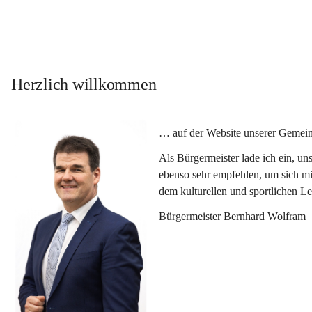
Herzlich willkommen
… auf der Website unserer Gemein
Als Bürgermeister lade ich ein, u
ebenso sehr empfehlen, um sich mi
dem kulturellen und sportlichen L
Bürgermeister Bernhard Wolfram