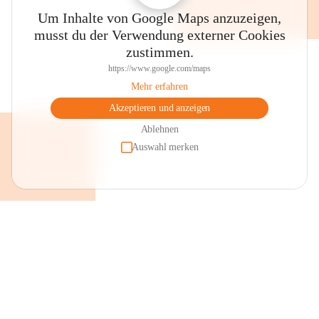
Um Inhalte von Google Maps anzuzeigen,
musst du der Verwendung externer Cookies
zustimmen.
https://www.google.com/maps
Mehr erfahren
Akzeptieren und anzeigen
Ablehnen
Auswahl merken
+2