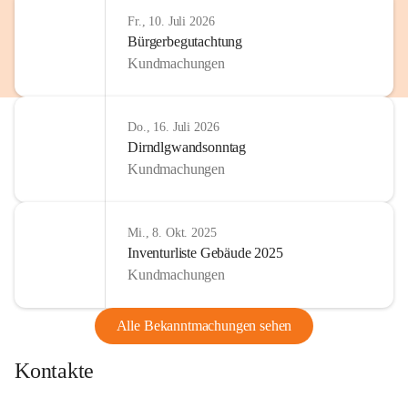
http://www.omv.com
Fr., 10. Juli 2026
Bürgerbegutachtung
Kundmachungen
Do., 16. Juli 2026
Dirndlgwandsonntag
Kundmachungen
Mi., 8. Okt. 2025
Inventurliste Gebäude 2025
Kundmachungen
Alle Bekanntmachungen sehen
Kontakte