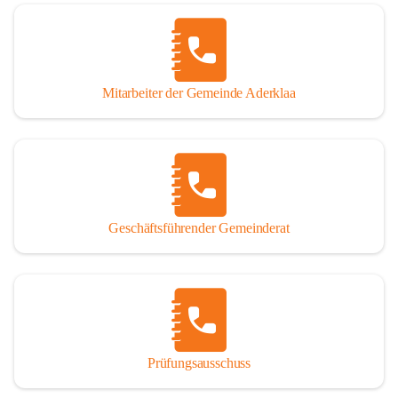
Mitarbeiter der Gemeinde Aderklaa
Geschäftsführender Gemeinderat
Prüfungsausschuss