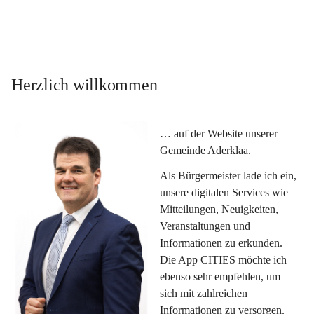
Herzlich willkommen
… auf der Website unserer 
Gemeinde Aderklaa.
Als Bürgermeister lade ich ein, 
unsere digitalen Services wie 
Mitteilungen, Neuigkeiten, 
Veranstaltungen und 
Informationen zu erkunden. 
Die App CITIES möchte ich 
ebenso sehr empfehlen, um 
sich mit zahlreichen 
Informationen zu versorgen. 