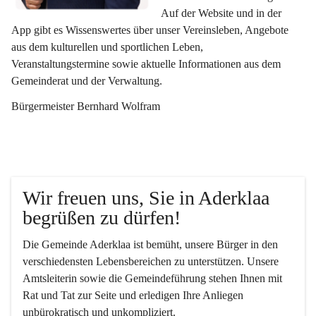
Auf der Website und in der 
App gibt es Wissenswertes über unser Vereinsleben, Angebote 
aus dem kulturellen und sportlichen Leben, 
Veranstaltungstermine sowie aktuelle Informationen aus dem 
Gemeinderat und der Verwaltung. 
Bürgermeister Bernhard Wolfram
Wir freuen uns, Sie in Aderklaa 
begrüßen zu dürfen!
Die Gemeinde Aderklaa ist bemüht, unsere Bürger in den 
verschiedensten Lebensbereichen zu unterstützen. Unsere 
Amtsleiterin sowie die Gemeindeführung stehen Ihnen mit 
Rat und Tat zur Seite und erledigen Ihre Anliegen 
unbürokratisch und unkompliziert.