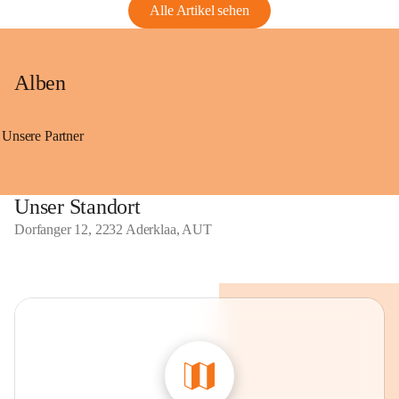
Alle Artikel sehen
Alben
Unsere Partner
Unser Standort
Dorfanger 12, 2232 Aderklaa, AUT