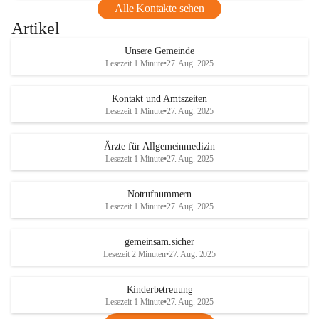
Alle Kontakte sehen
Artikel
Unsere Gemeinde
Lesezeit 1 Minute
•
27. Aug. 2025
Kontakt und Amtszeiten
Lesezeit 1 Minute
•
27. Aug. 2025
Ärzte für Allgemeinmedizin
Lesezeit 1 Minute
•
27. Aug. 2025
Notrufnummern
Lesezeit 1 Minute
•
27. Aug. 2025
gemeinsam.sicher
Lesezeit 2 Minuten
•
27. Aug. 2025
Kinderbetreuung
Lesezeit 1 Minute
•
27. Aug. 2025