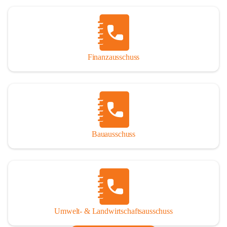
Finanzausschuss
Bauausschuss
Umwelt- & Landwirtschaftsausschuss