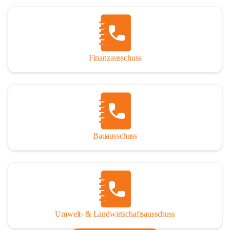
Finanzausschuss
Bauausschuss
Umwelt- & Landwirtschaftsausschuss