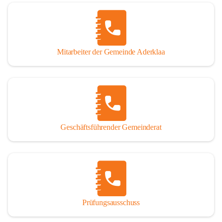
Mitarbeiter der Gemeinde Aderklaa
Geschäftsführender Gemeinderat
Prüfungsausschuss