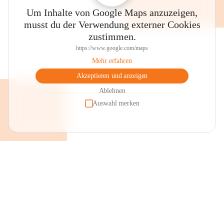
Um Inhalte von Google Maps anzuzeigen,
musst du der Verwendung externer Cookies
zustimmen.
https://www.google.com/maps
Mehr erfahren
Akzeptieren und anzeigen
Ablehnen
Auswahl merken
+2