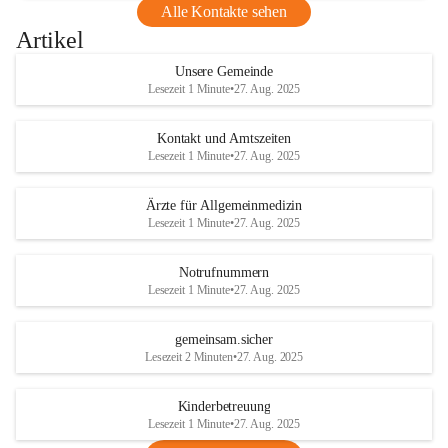
Alle Kontakte sehen
Artikel
Unsere Gemeinde
Lesezeit 1 Minute
•
27. Aug. 2025
Kontakt und Amtszeiten
Lesezeit 1 Minute
•
27. Aug. 2025
Ärzte für Allgemeinmedizin
Lesezeit 1 Minute
•
27. Aug. 2025
Notrufnummern
Lesezeit 1 Minute
•
27. Aug. 2025
gemeinsam.sicher
Lesezeit 2 Minuten
•
27. Aug. 2025
Kinderbetreuung
Lesezeit 1 Minute
•
27. Aug. 2025