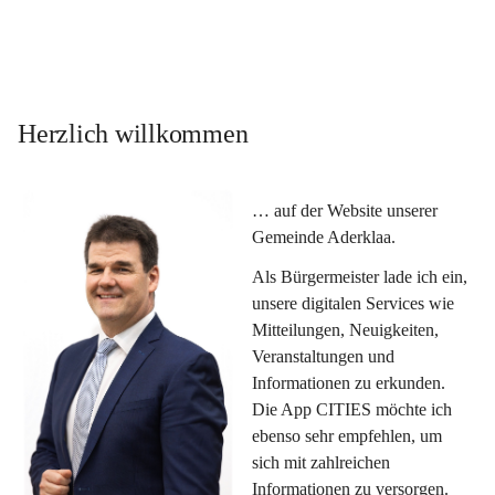
Herzlich willkommen
… auf der Website unserer 
Gemeinde Aderklaa.
Als Bürgermeister lade ich ein, 
unsere digitalen Services wie 
Mitteilungen, Neuigkeiten, 
Veranstaltungen und 
Informationen zu erkunden. 
Die App CITIES möchte ich 
ebenso sehr empfehlen, um 
sich mit zahlreichen 
Informationen zu versorgen. 