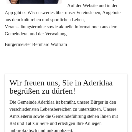
Auf der Website und in der 
App gibt es Wissenswertes über unser Vereinsleben, Angebote 
aus dem kulturellen und sportlichen Leben, 
Veranstaltungstermine sowie aktuelle Informationen aus dem 
Gemeinderat und der Verwaltung. 
Bürgermeister Bernhard Wolfram
Wir freuen uns, Sie in Aderklaa 
begrüßen zu dürfen!
Die Gemeinde Aderklaa ist bemüht, unsere Bürger in den 
verschiedensten Lebensbereichen zu unterstützen. Unsere 
Amtsleiterin sowie die Gemeindeführung stehen Ihnen mit 
Rat und Tat zur Seite und erledigen Ihre Anliegen 
unbürokratisch und unkompliziert.