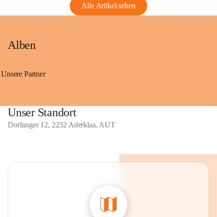
Alle Artikel sehen
Alben
Unsere Partner
Unser Standort
Dorfanger 12, 2232 Aderklaa, AUT