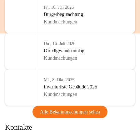
http://www.omv.com
Fr., 10. Juli 2026
Bürgerbegutachtung
Kundmachungen
Do., 16. Juli 2026
Dirndlgwandsonntag
Kundmachungen
Mi., 8. Okt. 2025
Inventurliste Gebäude 2025
Kundmachungen
Alle Bekanntmachungen sehen
Kontakte