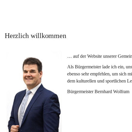
Herzlich willkommen
… auf der Website unserer Gemein
Als Bürgermeister lade ich ein, u
ebenso sehr empfehlen, um sich mi
dem kulturellen und sportlichen L
Bürgermeister Bernhard Wolfram