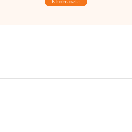
Kalender ansehen