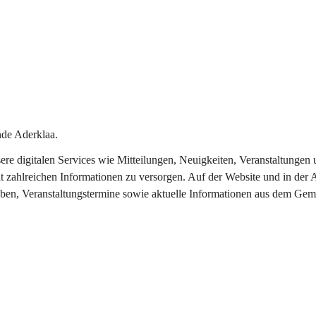
de Aderklaa.
nsere digitalen Services wie Mitteilungen, Neuigkeiten, Veranstaltung
t zahlreichen Informationen zu versorgen. Auf der Website und in der 
eben, Veranstaltungstermine sowie aktuelle Informationen aus dem Gem