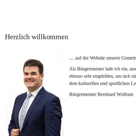
Herzlich willkommen
… auf der Website unserer Gemein
Als Bürgermeister lade ich ein, u
ebenso sehr empfehlen, um sich mi
dem kulturellen und sportlichen L
Bürgermeister Bernhard Wolfram