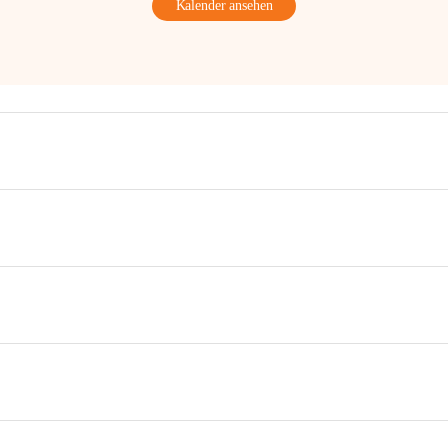
Kalender ansehen