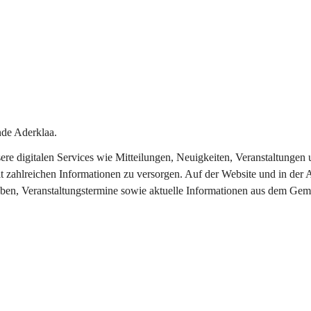
de Aderklaa.
nsere digitalen Services wie Mitteilungen, Neuigkeiten, Veranstaltung
t zahlreichen Informationen zu versorgen. Auf der Website und in der 
eben, Veranstaltungstermine sowie aktuelle Informationen aus dem Gem