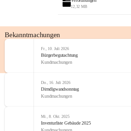
Verordnungen
12,32 MB
Bekanntmachungen
Fr., 10. Juli 2026
Bürgerbegutachtung
Kundmachungen
Do., 16. Juli 2026
Dirndlgwandsonntag
Kundmachungen
Mi., 8. Okt. 2025
Inventurliste Gebäude 2025
Kundmachungen