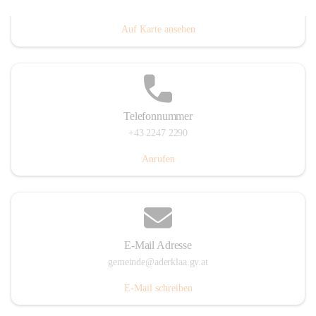
Dorfanger 12, 2232 Aderklaa, AUT
Auf Karte ansehen
Telefonnummer
+43 2247 2290
Anrufen
E-Mail Adresse
gemeinde@aderklaa.gv.at
E-Mail schreiben