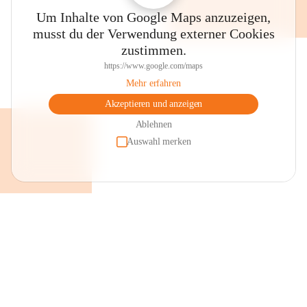
Um Inhalte von Google Maps anzuzeigen,
musst du der Verwendung externer Cookies
zustimmen.
https://www.google.com/maps
Mehr erfahren
Akzeptieren und anzeigen
Ablehnen
Auswahl merken
+2