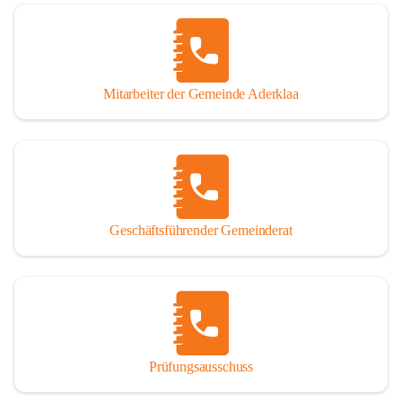
Mitarbeiter der Gemeinde Aderklaa
Geschäftsführender Gemeinderat
Prüfungsausschuss