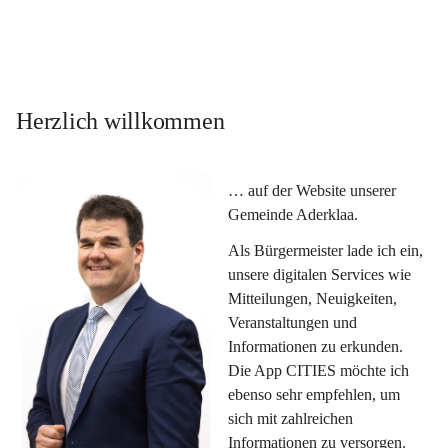
Herzlich willkommen
… auf der Website unserer 
Gemeinde Aderklaa.
Als Bürgermeister lade ich ein, 
unsere digitalen Services wie 
Mitteilungen, Neuigkeiten, 
Veranstaltungen und 
Informationen zu erkunden. 
Die App CITIES möchte ich 
ebenso sehr empfehlen, um 
sich mit zahlreichen 
Informationen zu versorgen. 