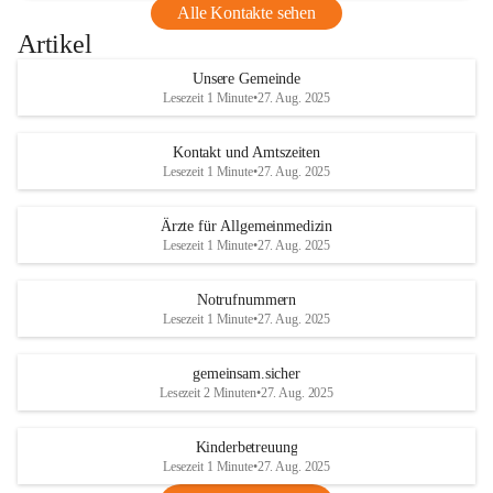
Alle Kontakte sehen
Artikel
Unsere Gemeinde
Lesezeit 1 Minute
•
27. Aug. 2025
Kontakt und Amtszeiten
Lesezeit 1 Minute
•
27. Aug. 2025
Ärzte für Allgemeinmedizin
Lesezeit 1 Minute
•
27. Aug. 2025
Notrufnummern
Lesezeit 1 Minute
•
27. Aug. 2025
gemeinsam.sicher
Lesezeit 2 Minuten
•
27. Aug. 2025
Kinderbetreuung
Lesezeit 1 Minute
•
27. Aug. 2025