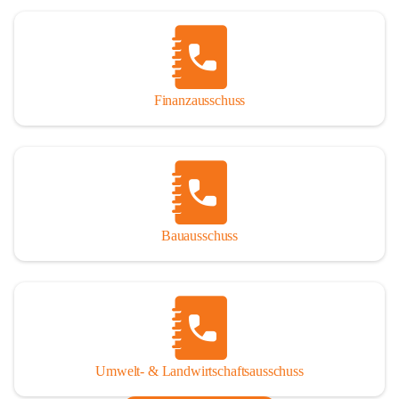
Finanzausschuss
Bauausschuss
Umwelt- & Landwirtschaftsausschuss