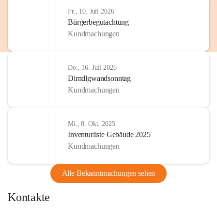
Fr., 10. Juli 2026
Bürgerbegutachtung
Kundmachungen
Do., 16. Juli 2026
Dirndlgwandsonntag
Kundmachungen
Mi., 8. Okt. 2025
Inventurliste Gebäude 2025
Kundmachungen
Alle Bekanntmachungen sehen
Kontakte