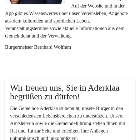
Auf der Website und in der 
App gibt es Wissenswertes über unser Vereinsleben, Angebote 
aus dem kulturellen und sportlichen Leben, 
Veranstaltungstermine sowie aktuelle Informationen aus dem 
Gemeinderat und der Verwaltung. 
Bürgermeister Bernhard Wolfram
Wir freuen uns, Sie in Aderklaa 
begrüßen zu dürfen!
Die Gemeinde Aderklaa ist bemüht, unsere Bürger in den 
verschiedensten Lebensbereichen zu unterstützen. Unsere 
Amtsleiterin sowie die Gemeindeführung stehen Ihnen mit 
Rat und Tat zur Seite und erledigen Ihre Anliegen 
unbürokratisch und unkompliziert.