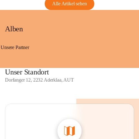
Alle Artikel sehen
Alben
Unsere Partner
Unser Standort
Dorfanger 12, 2232 Aderklaa, AUT