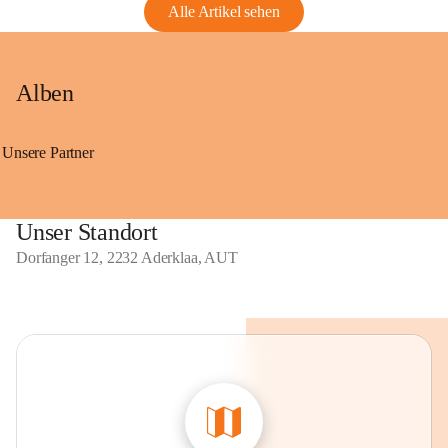
Alle Artikel sehen
Alben
Unsere Partner
Unser Standort
Dorfanger 12, 2232 Aderklaa, AUT