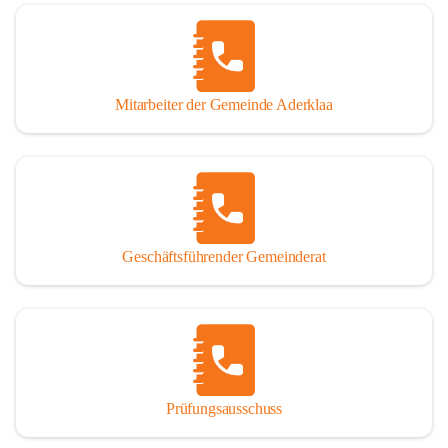
Mitarbeiter der Gemeinde Aderklaa
Geschäftsführender Gemeinderat
Prüfungsausschuss