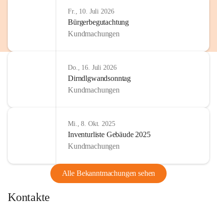
Fr., 10. Juli 2026
Bürgerbegutachtung
Kundmachungen
Do., 16. Juli 2026
Dirndlgwandsonntag
Kundmachungen
Mi., 8. Okt. 2025
Inventurliste Gebäude 2025
Kundmachungen
Alle Bekanntmachungen sehen
Kontakte