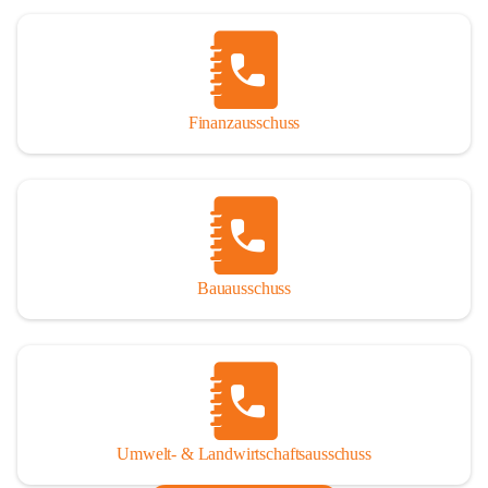
Finanzausschuss
Bauausschuss
Umwelt- & Landwirtschaftsausschuss