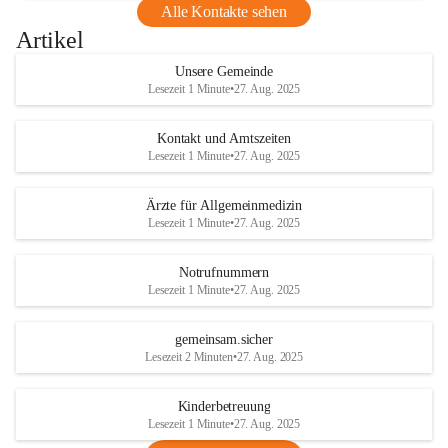
Alle Kontakte sehen
Artikel
Unsere Gemeinde
Lesezeit 1 Minute
•
27. Aug. 2025
Kontakt und Amtszeiten
Lesezeit 1 Minute
•
27. Aug. 2025
Ärzte für Allgemeinmedizin
Lesezeit 1 Minute
•
27. Aug. 2025
Notrufnummern
Lesezeit 1 Minute
•
27. Aug. 2025
gemeinsam.sicher
Lesezeit 2 Minuten
•
27. Aug. 2025
Kinderbetreuung
Lesezeit 1 Minute
•
27. Aug. 2025