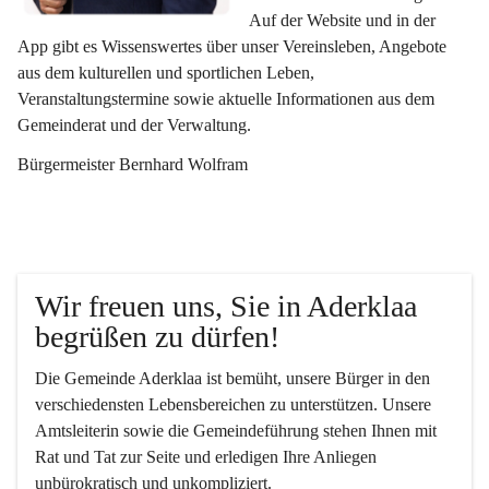
Auf der Website und in der 
App gibt es Wissenswertes über unser Vereinsleben, Angebote 
aus dem kulturellen und sportlichen Leben, 
Veranstaltungstermine sowie aktuelle Informationen aus dem 
Gemeinderat und der Verwaltung. 
Bürgermeister Bernhard Wolfram
Wir freuen uns, Sie in Aderklaa 
begrüßen zu dürfen!
Die Gemeinde Aderklaa ist bemüht, unsere Bürger in den 
verschiedensten Lebensbereichen zu unterstützen. Unsere 
Amtsleiterin sowie die Gemeindeführung stehen Ihnen mit 
Rat und Tat zur Seite und erledigen Ihre Anliegen 
unbürokratisch und unkompliziert.