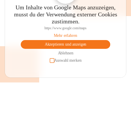
Um Inhalte von Google Maps anzuzeigen,
musst du der Verwendung externer Cookies
zustimmen.
https://www.google.com/maps
Mehr erfahren
Akzeptieren und anzeigen
Ablehnen
Auswahl merken
+2