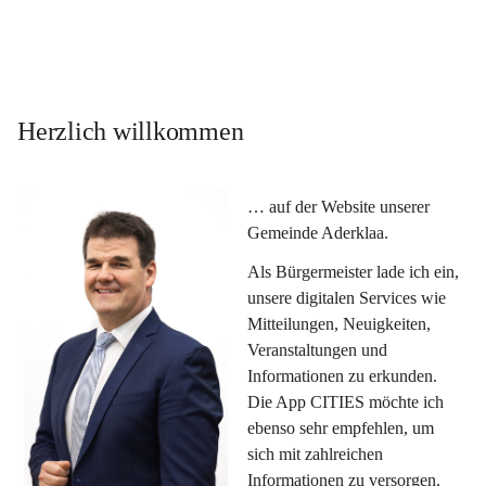
Herzlich willkommen
… auf der Website unserer 
Gemeinde Aderklaa.
Als Bürgermeister lade ich ein, 
unsere digitalen Services wie 
Mitteilungen, Neuigkeiten, 
Veranstaltungen und 
Informationen zu erkunden. 
Die App CITIES möchte ich 
ebenso sehr empfehlen, um 
sich mit zahlreichen 
Informationen zu versorgen. 