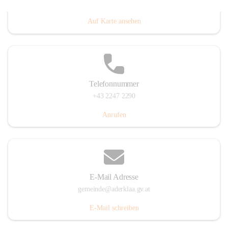
Dorfanger 12, 2232 Aderklaa, AUT
Auf Karte ansehen
Telefonnummer
+43 2247 2290
Anrufen
E-Mail Adresse
gemeinde@aderklaa.gv.at
E-Mail schreiben