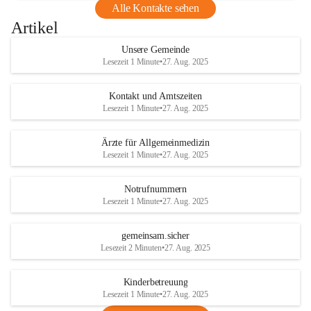
Alle Kontakte sehen
Artikel
Unsere Gemeinde
Lesezeit 1 Minute
•
27. Aug. 2025
Kontakt und Amtszeiten
Lesezeit 1 Minute
•
27. Aug. 2025
Ärzte für Allgemeinmedizin
Lesezeit 1 Minute
•
27. Aug. 2025
Notrufnummern
Lesezeit 1 Minute
•
27. Aug. 2025
gemeinsam.sicher
Lesezeit 2 Minuten
•
27. Aug. 2025
Kinderbetreuung
Lesezeit 1 Minute
•
27. Aug. 2025