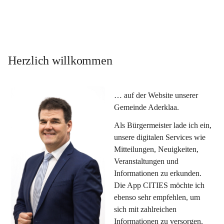
Herzlich willkommen
… auf der Website unserer 
Gemeinde Aderklaa.
Als Bürgermeister lade ich ein, 
unsere digitalen Services wie 
Mitteilungen, Neuigkeiten, 
Veranstaltungen und 
Informationen zu erkunden. 
Die App CITIES möchte ich 
ebenso sehr empfehlen, um 
sich mit zahlreichen 
Informationen zu versorgen. 