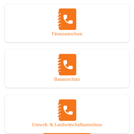
Finanzausschuss
Bauausschuss
Umwelt- & Landwirtschaftsausschuss