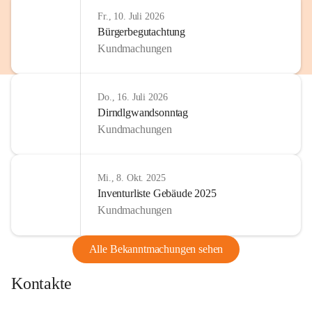
http://www.omv.com
Fr., 10. Juli 2026
Bürgerbegutachtung
Kundmachungen
Do., 16. Juli 2026
Dirndlgwandsonntag
Kundmachungen
Mi., 8. Okt. 2025
Inventurliste Gebäude 2025
Kundmachungen
Alle Bekanntmachungen sehen
Kontakte