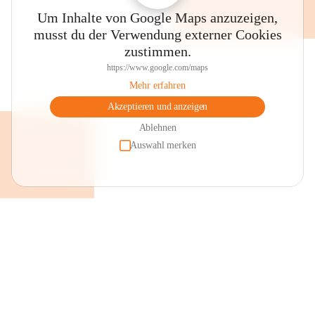
Um Inhalte von Google Maps anzuzeigen,
musst du der Verwendung externer Cookies
zustimmen.
https://www.google.com/maps
Mehr erfahren
Akzeptieren und anzeigen
Ablehnen
Auswahl merken
+2