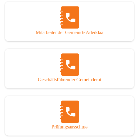
Mitarbeiter der Gemeinde Aderklaa
Geschäftsführender Gemeinderat
Prüfungsausschuss