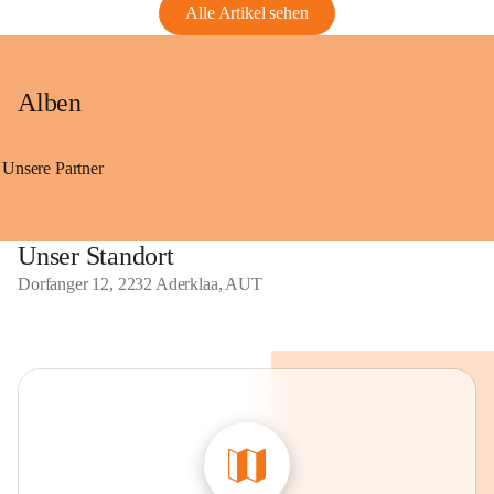
Alle Artikel sehen
Alben
Unsere Partner
Unser Standort
Dorfanger 12, 2232 Aderklaa, AUT