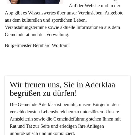
Auf der Website und in der 
App gibt es Wissenswertes über unser Vereinsleben, Angebote 
aus dem kulturellen und sportlichen Leben, 
Veranstaltungstermine sowie aktuelle Informationen aus dem 
Gemeinderat und der Verwaltung. 
Bürgermeister Bernhard Wolfram
Wir freuen uns, Sie in Aderklaa 
begrüßen zu dürfen!
Die Gemeinde Aderklaa ist bemüht, unsere Bürger in den 
verschiedensten Lebensbereichen zu unterstützen. Unsere 
Amtsleiterin sowie die Gemeindeführung stehen Ihnen mit 
Rat und Tat zur Seite und erledigen Ihre Anliegen 
unbürokratisch und unkompliziert.