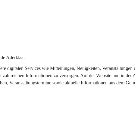
de Aderklaa.
nsere digitalen Services wie Mitteilungen, Neuigkeiten, Veranstaltung
t zahlreichen Informationen zu versorgen. Auf der Website und in der 
eben, Veranstaltungstermine sowie aktuelle Informationen aus dem Gem