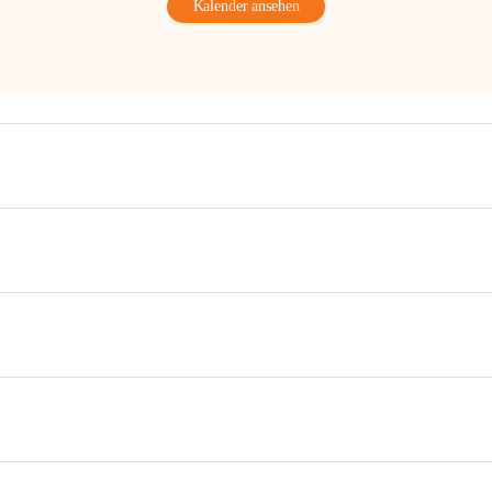
Kalender ansehen