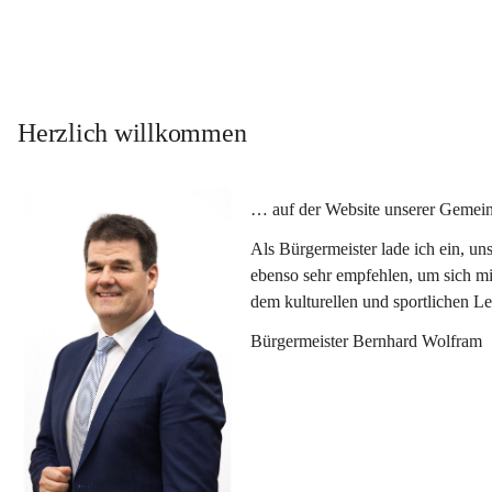
Herzlich willkommen
… auf der Website unserer Gemein
Als Bürgermeister lade ich ein, u
ebenso sehr empfehlen, um sich mi
dem kulturellen und sportlichen L
Bürgermeister Bernhard Wolfram