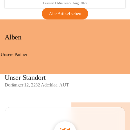
Lesezeit 1 Minute
•
27. Aug. 2025
Alle Artikel sehen
Alben
Unsere Partner
Unser Standort
Dorfanger 12, 2232 Aderklaa, AUT