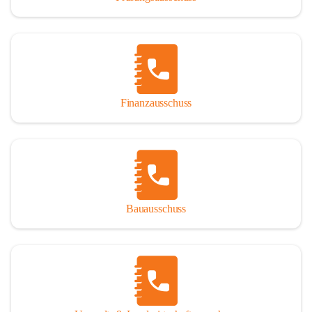
Finanzausschuss
Bauausschuss