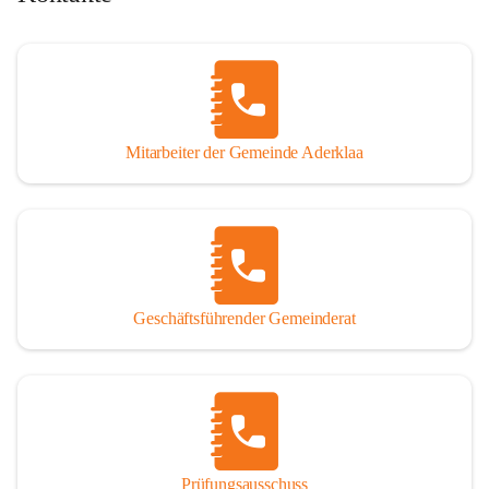
Mitarbeiter der Gemeinde Aderklaa
Geschäftsführender Gemeinderat
Prüfungsausschuss