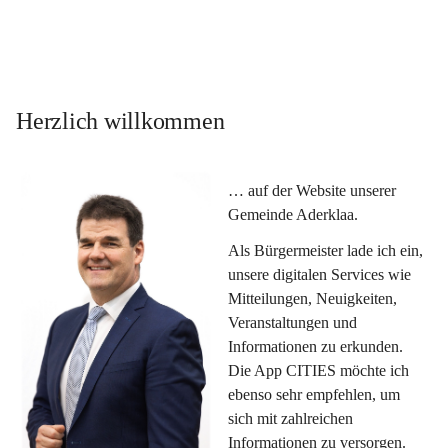
Herzlich willkommen
… auf der Website unserer 
Gemeinde Aderklaa.
Als Bürgermeister lade ich ein, 
unsere digitalen Services wie 
Mitteilungen, Neuigkeiten, 
Veranstaltungen und 
Informationen zu erkunden. 
Die App CITIES möchte ich 
ebenso sehr empfehlen, um 
sich mit zahlreichen 
Informationen zu versorgen. 