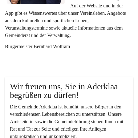
Auf der Website und in der 
App gibt es Wissenswertes über unser Vereinsleben, Angebote 
aus dem kulturellen und sportlichen Leben, 
Veranstaltungstermine sowie aktuelle Informationen aus dem 
Gemeinderat und der Verwaltung. 
Bürgermeister Bernhard Wolfram
Wir freuen uns, Sie in Aderklaa 
begrüßen zu dürfen!
Die Gemeinde Aderklaa ist bemüht, unsere Bürger in den 
verschiedensten Lebensbereichen zu unterstützen. Unsere 
Amtsleiterin sowie die Gemeindeführung stehen Ihnen mit 
Rat und Tat zur Seite und erledigen Ihre Anliegen 
unbürokratisch und unkompliziert.