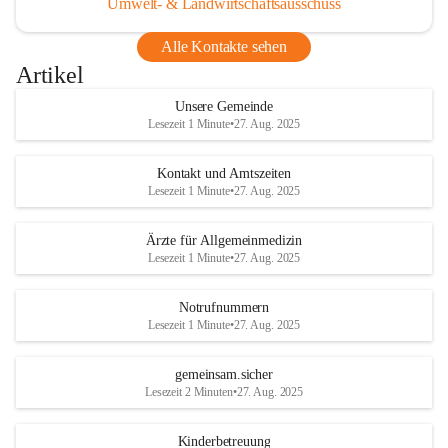
Umwelt- & Landwirtschaftsausschuss
Alle Kontakte sehen
Artikel
Unsere Gemeinde
Lesezeit 1 Minute
•
27. Aug. 2025
Kontakt und Amtszeiten
Lesezeit 1 Minute
•
27. Aug. 2025
Ärzte für Allgemeinmedizin
Lesezeit 1 Minute
•
27. Aug. 2025
Notrufnummern
Lesezeit 1 Minute
•
27. Aug. 2025
gemeinsam.sicher
Lesezeit 2 Minuten
•
27. Aug. 2025
Kinderbetreuung