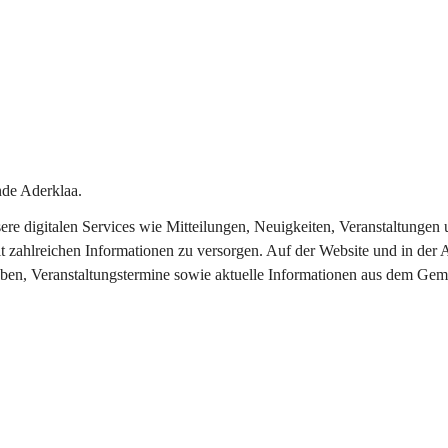
de Aderklaa.
nsere digitalen Services wie Mitteilungen, Neuigkeiten, Veranstaltung
t zahlreichen Informationen zu versorgen. Auf der Website und in der 
eben, Veranstaltungstermine sowie aktuelle Informationen aus dem Gem