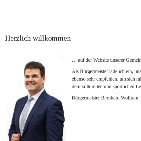
Herzlich willkommen
… auf der Website unserer Gemein
Als Bürgermeister lade ich ein, u
ebenso sehr empfehlen, um sich mi
dem kulturellen und sportlichen L
Bürgermeister Bernhard Wolfram