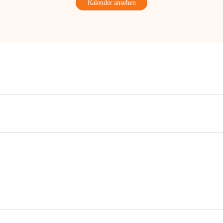
Kalender ansehen