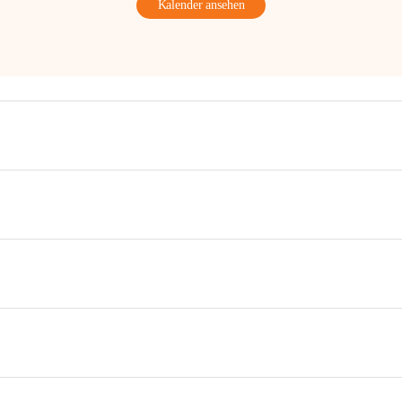
Kalender ansehen