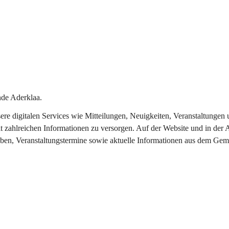
de Aderklaa.
nsere digitalen Services wie Mitteilungen, Neuigkeiten, Veranstaltung
t zahlreichen Informationen zu versorgen. Auf der Website und in der 
eben, Veranstaltungstermine sowie aktuelle Informationen aus dem Gem