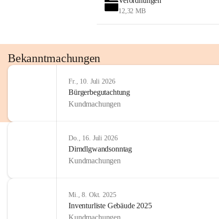
Verordnungen
12,32 MB
Bekanntmachungen
Fr., 10. Juli 2026
Bürgerbegutachtung
Kundmachungen
Do., 16. Juli 2026
Dirndlgwandsonntag
Kundmachungen
Mi., 8. Okt. 2025
Inventurliste Gebäude 2025
Kundmachungen