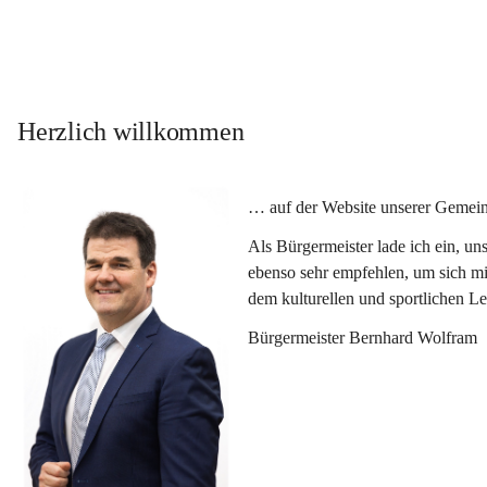
Herzlich willkommen
… auf der Website unserer Gemein
Als Bürgermeister lade ich ein, u
ebenso sehr empfehlen, um sich mi
dem kulturellen und sportlichen L
Bürgermeister Bernhard Wolfram