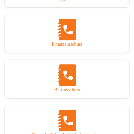
Finanzausschuss
Bauausschuss