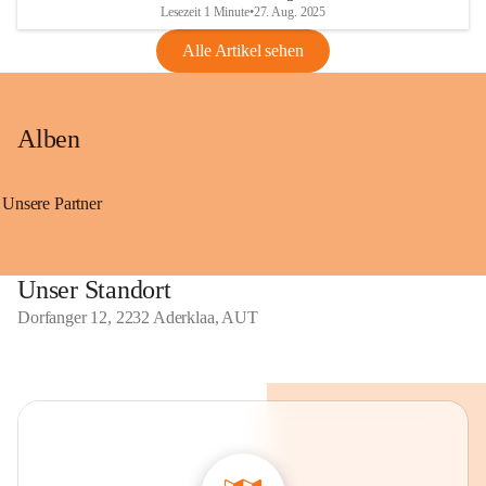
Lesezeit 1 Minute
•
27. Aug. 2025
Alle Artikel sehen
Alben
Unsere Partner
Unser Standort
Dorfanger 12, 2232 Aderklaa, AUT