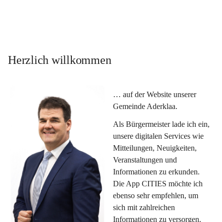
Herzlich willkommen
… auf der Website unserer 
Gemeinde Aderklaa.
Als Bürgermeister lade ich ein, 
unsere digitalen Services wie 
Mitteilungen, Neuigkeiten, 
Veranstaltungen und 
Informationen zu erkunden. 
Die App CITIES möchte ich 
ebenso sehr empfehlen, um 
sich mit zahlreichen 
Informationen zu versorgen. 