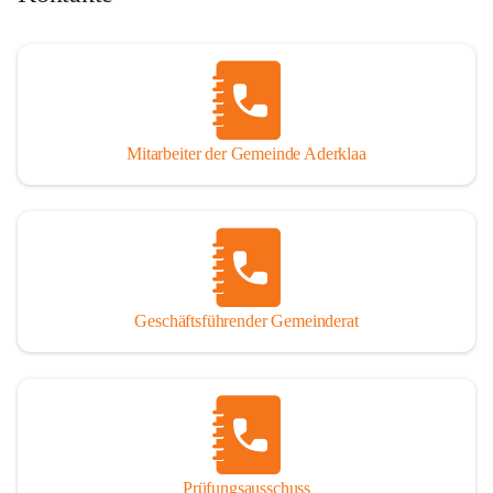
Mitarbeiter der Gemeinde Aderklaa
Geschäftsführender Gemeinderat
Prüfungsausschuss