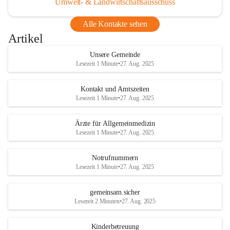
Umwelt- & Landwirtschaftsausschuss
Alle Kontakte sehen
Artikel
Unsere Gemeinde
Lesezeit 1 Minute
•
27. Aug. 2025
Kontakt und Amtszeiten
Lesezeit 1 Minute
•
27. Aug. 2025
Ärzte für Allgemeinmedizin
Lesezeit 1 Minute
•
27. Aug. 2025
Notrufnummern
Lesezeit 1 Minute
•
27. Aug. 2025
gemeinsam.sicher
Lesezeit 2 Minuten
•
27. Aug. 2025
Kinderbetreuung