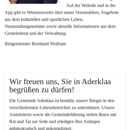
Auf der Website und in der 
App gibt es Wissenswertes über unser Vereinsleben, Angebote 
aus dem kulturellen und sportlichen Leben, 
Veranstaltungstermine sowie aktuelle Informationen aus dem 
Gemeinderat und der Verwaltung. 
Bürgermeister Bernhard Wolfram
Wir freuen uns, Sie in Aderklaa 
begrüßen zu dürfen!
Die Gemeinde Aderklaa ist bemüht, unsere Bürger in den 
verschiedensten Lebensbereichen zu unterstützen. Unsere 
Amtsleiterin sowie die Gemeindeführung stehen Ihnen mit 
Rat und Tat zur Seite und erledigen Ihre Anliegen 
unbürokratisch und unkompliziert.