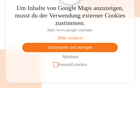
Um Inhalte von Google Maps anzuzeigen,
musst du der Verwendung externer Cookies
zustimmen.
https://www.google.com/maps
Mehr erfahren
Akzeptieren und anzeigen
Ablehnen
Auswahl merken
+2