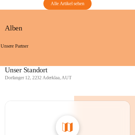
Alle Artikel sehen
Alben
Unsere Partner
Unser Standort
Dorfanger 12, 2232 Aderklaa, AUT