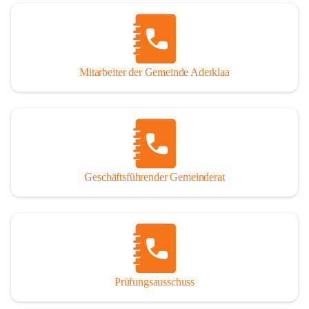
Mitarbeiter der Gemeinde Aderklaa
Geschäftsführender Gemeinderat
Prüfungsausschuss