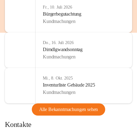
http://www.omv.com
Fr., 10. Juli 2026
Bürgerbegutachtung
Kundmachungen
Do., 16. Juli 2026
Dirndlgwandsonntag
Kundmachungen
Mi., 8. Okt. 2025
Inventurliste Gebäude 2025
Kundmachungen
Alle Bekanntmachungen sehen
Kontakte