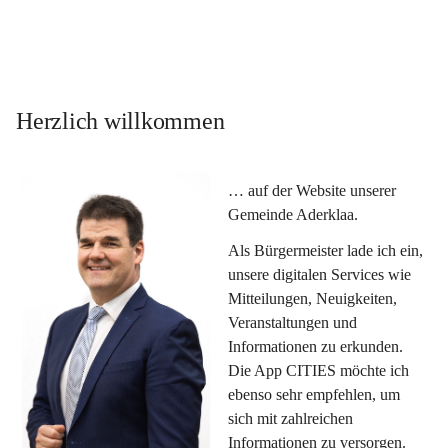
Herzlich willkommen
… auf der Website unserer 
Gemeinde Aderklaa.
Als Bürgermeister lade ich ein, 
unsere digitalen Services wie 
Mitteilungen, Neuigkeiten, 
Veranstaltungen und 
Informationen zu erkunden. 
Die App CITIES möchte ich 
ebenso sehr empfehlen, um 
sich mit zahlreichen 
Informationen zu versorgen. 