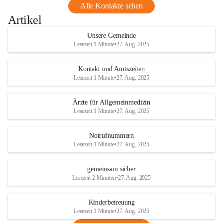
Alle Kontakte sehen
Artikel
Unsere Gemeinde
Lesezeit 1 Minute
•
27. Aug. 2025
Kontakt und Amtszeiten
Lesezeit 1 Minute
•
27. Aug. 2025
Ärzte für Allgemeinmedizin
Lesezeit 1 Minute
•
27. Aug. 2025
Notrufnummern
Lesezeit 1 Minute
•
27. Aug. 2025
gemeinsam.sicher
Lesezeit 2 Minuten
•
27. Aug. 2025
Kinderbetreuung
Lesezeit 1 Minute
•
27. Aug. 2025