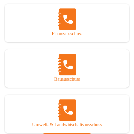
Finanzausschuss
Bauausschuss
Umwelt- & Landwirtschaftsausschuss