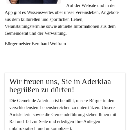
Auf der Website und in der 
App gibt es Wissenswertes über unser Vereinsleben, Angebote 
aus dem kulturellen und sportlichen Leben, 
Veranstaltungstermine sowie aktuelle Informationen aus dem 
Gemeinderat und der Verwaltung. 
Bürgermeister Bernhard Wolfram
Wir freuen uns, Sie in Aderklaa 
begrüßen zu dürfen!
Die Gemeinde Aderklaa ist bemüht, unsere Bürger in den 
verschiedensten Lebensbereichen zu unterstützen. Unsere 
Amtsleiterin sowie die Gemeindeführung stehen Ihnen mit 
Rat und Tat zur Seite und erledigen Ihre Anliegen 
unbürokratisch und unkompliziert.