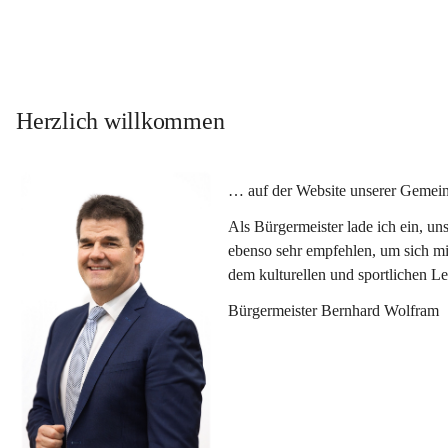
Herzlich willkommen
… auf der Website unserer Gemein
Als Bürgermeister lade ich ein, u
ebenso sehr empfehlen, um sich mi
dem kulturellen und sportlichen L
Bürgermeister Bernhard Wolfram