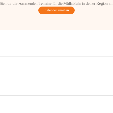
Sieh dir die kommenden Termine für die Müllabfuhr in deiner Region an
Kalender ansehen