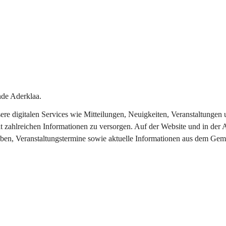
de Aderklaa.
nsere digitalen Services wie Mitteilungen, Neuigkeiten, Veranstaltung
t zahlreichen Informationen zu versorgen. Auf der Website und in der 
eben, Veranstaltungstermine sowie aktuelle Informationen aus dem Gem