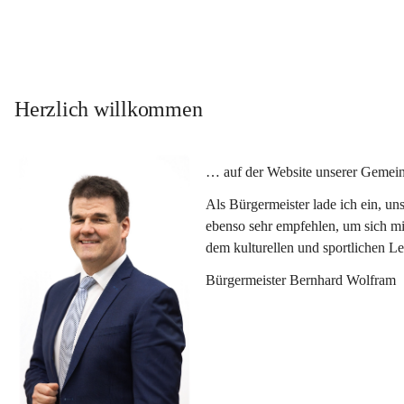
Herzlich willkommen
… auf der Website unserer Gemein
Als Bürgermeister lade ich ein, u
ebenso sehr empfehlen, um sich mi
dem kulturellen und sportlichen L
Bürgermeister Bernhard Wolfram