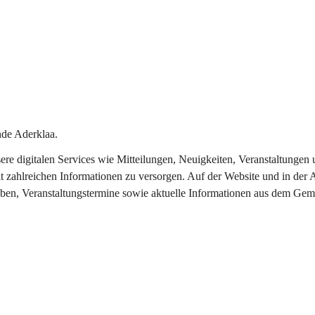
de Aderklaa.
nsere digitalen Services wie Mitteilungen, Neuigkeiten, Veranstaltung
t zahlreichen Informationen zu versorgen. Auf der Website und in der 
eben, Veranstaltungstermine sowie aktuelle Informationen aus dem Gem