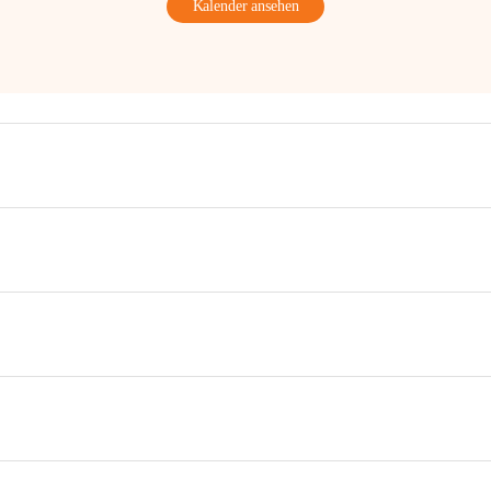
Kalender ansehen