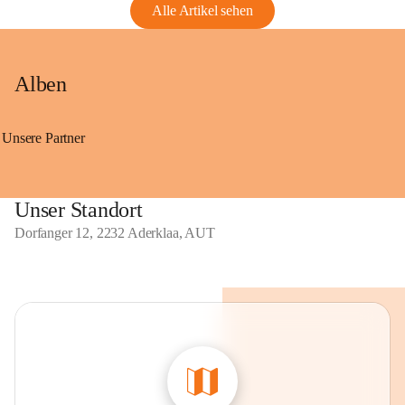
Alle Artikel sehen
Alben
Unsere Partner
Unser Standort
Dorfanger 12, 2232 Aderklaa, AUT