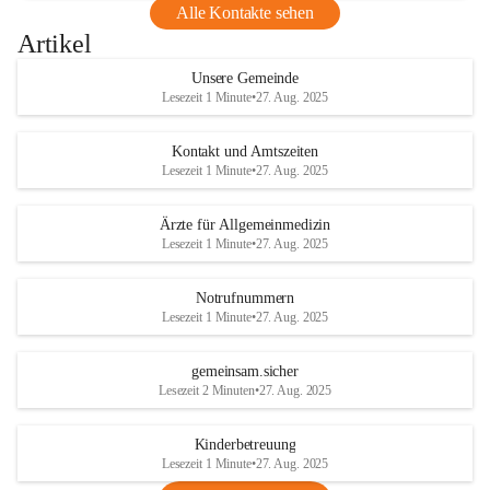
Alle Kontakte sehen
Artikel
Unsere Gemeinde
Lesezeit 1 Minute
•
27. Aug. 2025
Kontakt und Amtszeiten
Lesezeit 1 Minute
•
27. Aug. 2025
Ärzte für Allgemeinmedizin
Lesezeit 1 Minute
•
27. Aug. 2025
Notrufnummern
Lesezeit 1 Minute
•
27. Aug. 2025
gemeinsam.sicher
Lesezeit 2 Minuten
•
27. Aug. 2025
Kinderbetreuung
Lesezeit 1 Minute
•
27. Aug. 2025