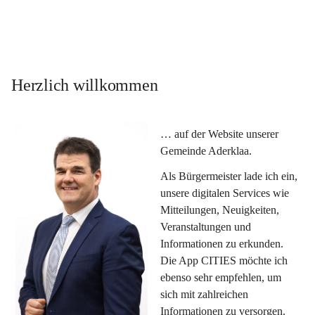
Herzlich willkommen
… auf der Website unserer 
Gemeinde Aderklaa.
Als Bürgermeister lade ich ein, 
unsere digitalen Services wie 
Mitteilungen, Neuigkeiten, 
Veranstaltungen und 
Informationen zu erkunden. 
Die App CITIES möchte ich 
ebenso sehr empfehlen, um 
sich mit zahlreichen 
Informationen zu versorgen. 