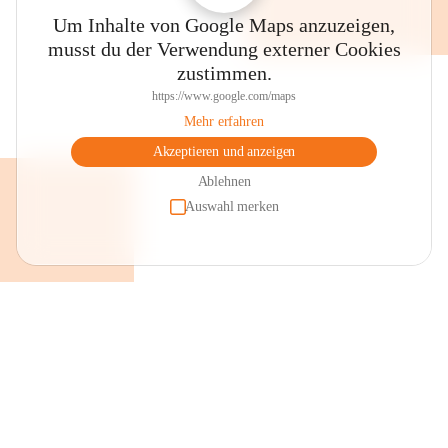
Um Inhalte von Google Maps anzuzeigen,
musst du der Verwendung externer Cookies
zustimmen.
https://www.google.com/maps
Mehr erfahren
Akzeptieren und anzeigen
Ablehnen
Auswahl merken
+2