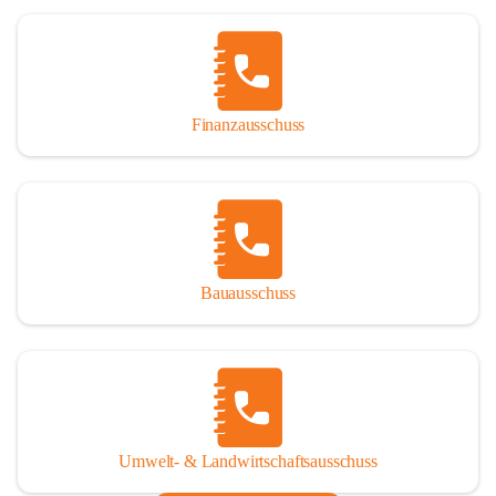
Finanzausschuss
Bauausschuss
Umwelt- & Landwirtschaftsausschuss