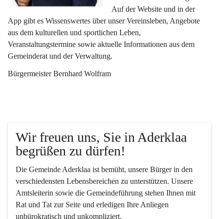
Auf der Website und in der 
App gibt es Wissenswertes über unser Vereinsleben, Angebote 
aus dem kulturellen und sportlichen Leben, 
Veranstaltungstermine sowie aktuelle Informationen aus dem 
Gemeinderat und der Verwaltung. 
Bürgermeister Bernhard Wolfram
Wir freuen uns, Sie in Aderklaa 
begrüßen zu dürfen!
Die Gemeinde Aderklaa ist bemüht, unsere Bürger in den 
verschiedensten Lebensbereichen zu unterstützen. Unsere 
Amtsleiterin sowie die Gemeindeführung stehen Ihnen mit 
Rat und Tat zur Seite und erledigen Ihre Anliegen 
unbürokratisch und unkompliziert.