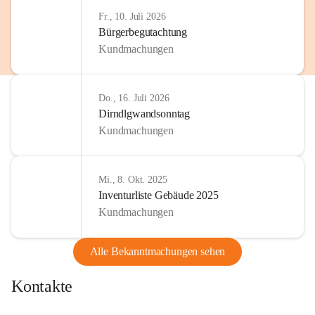
http://www.omv.com
Fr., 10. Juli 2026
Bürgerbegutachtung
Kundmachungen
Do., 16. Juli 2026
Dirndlgwandsonntag
Kundmachungen
Mi., 8. Okt. 2025
Inventurliste Gebäude 2025
Kundmachungen
Alle Bekanntmachungen sehen
Kontakte