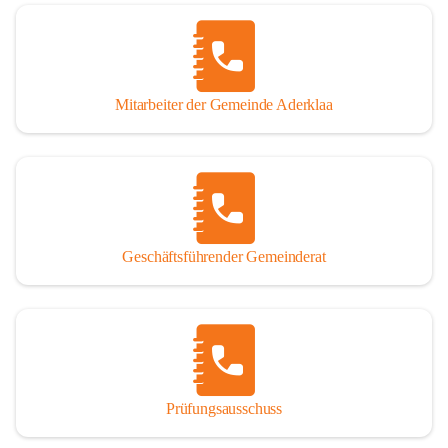
Mitarbeiter der Gemeinde Aderklaa
Geschäftsführender Gemeinderat
Prüfungsausschuss