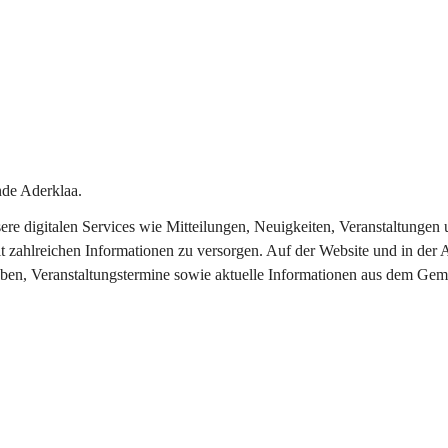
de Aderklaa.
nsere digitalen Services wie Mitteilungen, Neuigkeiten, Veranstaltung
t zahlreichen Informationen zu versorgen. Auf der Website und in der 
eben, Veranstaltungstermine sowie aktuelle Informationen aus dem Gem