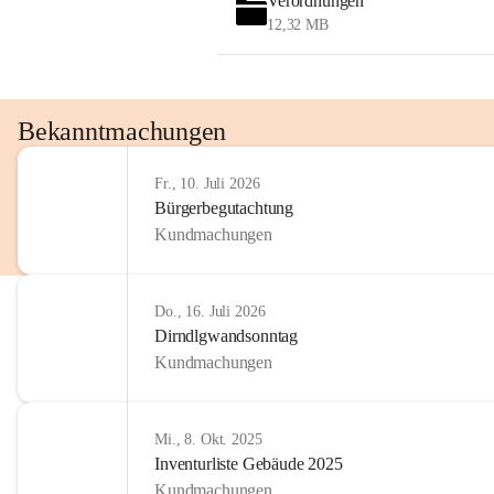
Verordnungen
12,32 MB
Bekanntmachungen
Fr., 10. Juli 2026
Bürgerbegutachtung
Kundmachungen
Do., 16. Juli 2026
Dirndlgwandsonntag
Kundmachungen
Mi., 8. Okt. 2025
Inventurliste Gebäude 2025
Kundmachungen