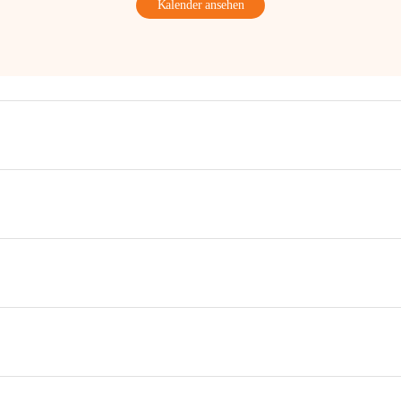
Kalender ansehen