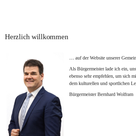
Herzlich willkommen
… auf der Website unserer Gemein
Als Bürgermeister lade ich ein, u
ebenso sehr empfehlen, um sich mi
dem kulturellen und sportlichen L
Bürgermeister Bernhard Wolfram