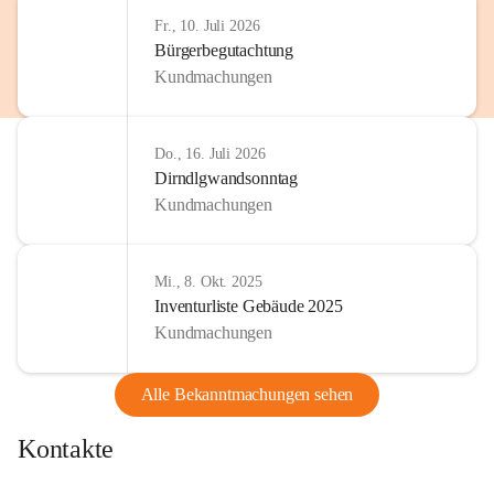
Fr., 10. Juli 2026
Bürgerbegutachtung
Kundmachungen
Do., 16. Juli 2026
Dirndlgwandsonntag
Kundmachungen
Mi., 8. Okt. 2025
Inventurliste Gebäude 2025
Kundmachungen
Alle Bekanntmachungen sehen
Kontakte