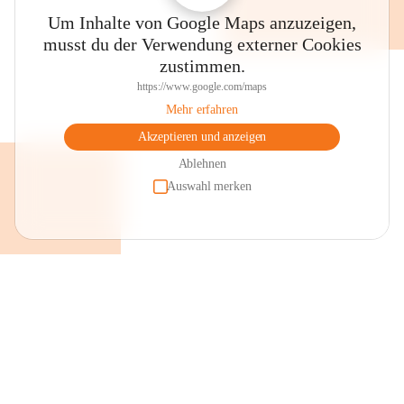
Um Inhalte von Google Maps anzuzeigen,
musst du der Verwendung externer Cookies
zustimmen.
https://www.google.com/maps
Mehr erfahren
Akzeptieren und anzeigen
Ablehnen
Auswahl merken
+2