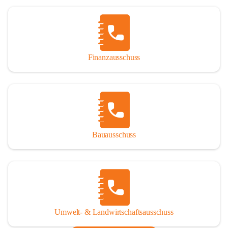
Finanzausschuss
Bauausschuss
Umwelt- & Landwirtschaftsausschuss