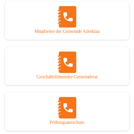
Mitarbeiter der Gemeinde Aderklaa
Geschäftsführender Gemeinderat
Prüfungsausschuss