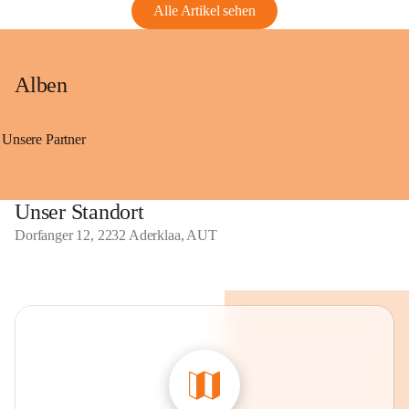
Alle Artikel sehen
Alben
Unsere Partner
Unser Standort
Dorfanger 12, 2232 Aderklaa, AUT