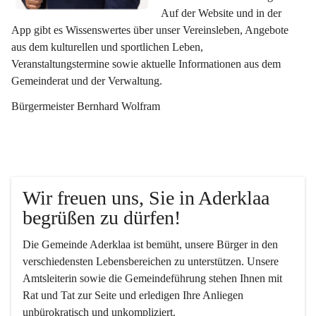
Auf der Website und in der 
App gibt es Wissenswertes über unser Vereinsleben, Angebote 
aus dem kulturellen und sportlichen Leben, 
Veranstaltungstermine sowie aktuelle Informationen aus dem 
Gemeinderat und der Verwaltung. 
Bürgermeister Bernhard Wolfram
Wir freuen uns, Sie in Aderklaa 
begrüßen zu dürfen!
Die Gemeinde Aderklaa ist bemüht, unsere Bürger in den 
verschiedensten Lebensbereichen zu unterstützen. Unsere 
Amtsleiterin sowie die Gemeindeführung stehen Ihnen mit 
Rat und Tat zur Seite und erledigen Ihre Anliegen 
unbürokratisch und unkompliziert.