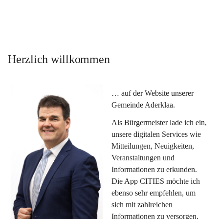
Herzlich willkommen
… auf der Website unserer 
Gemeinde Aderklaa.
Als Bürgermeister lade ich ein, 
unsere digitalen Services wie 
Mitteilungen, Neuigkeiten, 
Veranstaltungen und 
Informationen zu erkunden. 
Die App CITIES möchte ich 
ebenso sehr empfehlen, um 
sich mit zahlreichen 
Informationen zu versorgen. 