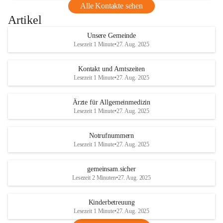
Alle Kontakte sehen
Artikel
Unsere Gemeinde
Lesezeit 1 Minute
•
27. Aug. 2025
Kontakt und Amtszeiten
Lesezeit 1 Minute
•
27. Aug. 2025
Ärzte für Allgemeinmedizin
Lesezeit 1 Minute
•
27. Aug. 2025
Notrufnummern
Lesezeit 1 Minute
•
27. Aug. 2025
gemeinsam.sicher
Lesezeit 2 Minuten
•
27. Aug. 2025
Kinderbetreuung
Lesezeit 1 Minute
•
27. Aug. 2025