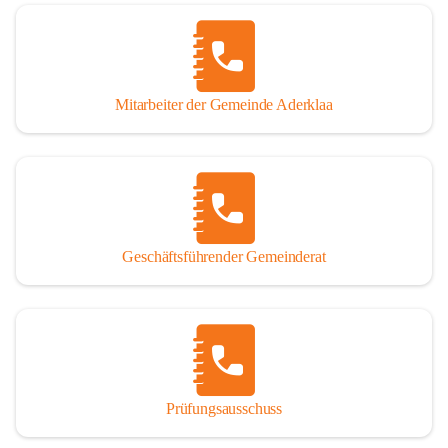
Mitarbeiter der Gemeinde Aderklaa
Geschäftsführender Gemeinderat
Prüfungsausschuss