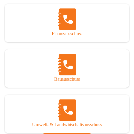
Finanzausschuss
Bauausschuss
Umwelt- & Landwirtschaftsausschuss