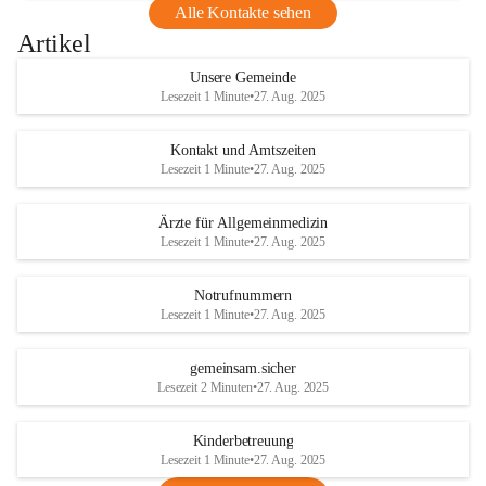
Alle Kontakte sehen
Artikel
Unsere Gemeinde
Lesezeit 1 Minute
•
27. Aug. 2025
Kontakt und Amtszeiten
Lesezeit 1 Minute
•
27. Aug. 2025
Ärzte für Allgemeinmedizin
Lesezeit 1 Minute
•
27. Aug. 2025
Notrufnummern
Lesezeit 1 Minute
•
27. Aug. 2025
gemeinsam.sicher
Lesezeit 2 Minuten
•
27. Aug. 2025
Kinderbetreuung
Lesezeit 1 Minute
•
27. Aug. 2025