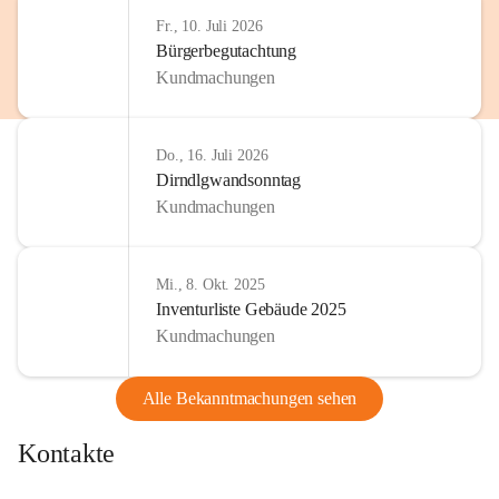
http://www.omv.com
Fr., 10. Juli 2026
Bürgerbegutachtung
Kundmachungen
Do., 16. Juli 2026
Dirndlgwandsonntag
Kundmachungen
Mi., 8. Okt. 2025
Inventurliste Gebäude 2025
Kundmachungen
Alle Bekanntmachungen sehen
Kontakte