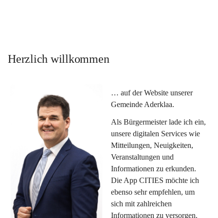
Herzlich willkommen
… auf der Website unserer 
Gemeinde Aderklaa.
Als Bürgermeister lade ich ein, 
unsere digitalen Services wie 
Mitteilungen, Neuigkeiten, 
Veranstaltungen und 
Informationen zu erkunden. 
Die App CITIES möchte ich 
ebenso sehr empfehlen, um 
sich mit zahlreichen 
Informationen zu versorgen. 