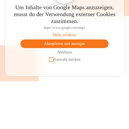
Um Inhalte von Google Maps anzuzeigen,
musst du der Verwendung externer Cookies
zustimmen.
https://www.google.com/maps
Mehr erfahren
Akzeptieren und anzeigen
Ablehnen
Auswahl merken
+2