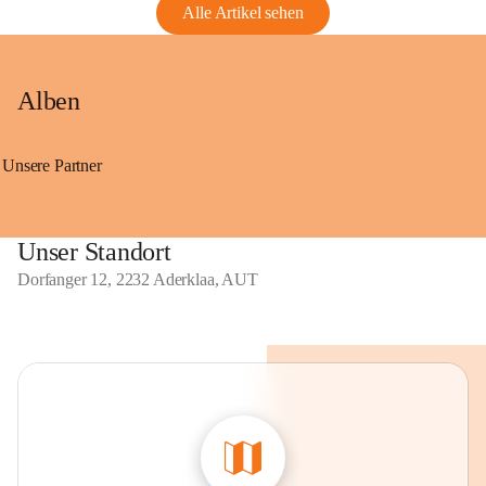
Alle Artikel sehen
Alben
Unsere Partner
Unser Standort
Dorfanger 12, 2232 Aderklaa, AUT