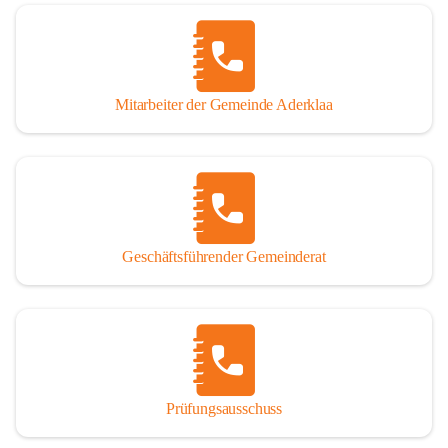
Mitarbeiter der Gemeinde Aderklaa
Geschäftsführender Gemeinderat
Prüfungsausschuss