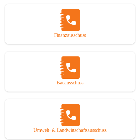
Finanzausschuss
Bauausschuss
Umwelt- & Landwirtschaftsausschuss