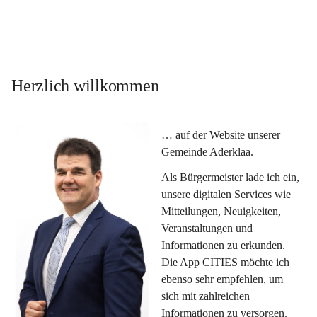
Herzlich willkommen
… auf der Website unserer 
Gemeinde Aderklaa.
Als Bürgermeister lade ich ein, 
unsere digitalen Services wie 
Mitteilungen, Neuigkeiten, 
Veranstaltungen und 
Informationen zu erkunden. 
Die App CITIES möchte ich 
ebenso sehr empfehlen, um 
sich mit zahlreichen 
Informationen zu versorgen. 