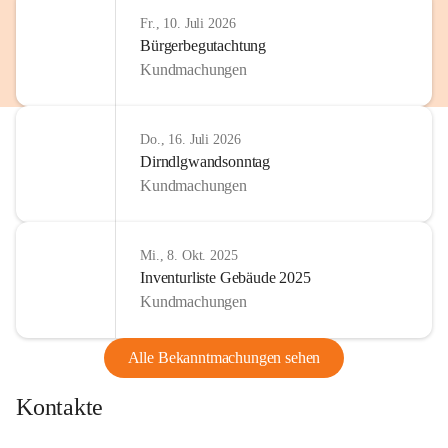
Fr., 10. Juli 2026
Bürgerbegutachtung
Kundmachungen
Do., 16. Juli 2026
Dirndlgwandsonntag
Kundmachungen
Mi., 8. Okt. 2025
Inventurliste Gebäude 2025
Kundmachungen
Alle Bekanntmachungen sehen
Kontakte