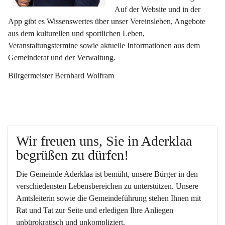
Auf der Website und in der 
App gibt es Wissenswertes über unser Vereinsleben, Angebote 
aus dem kulturellen und sportlichen Leben, 
Veranstaltungstermine sowie aktuelle Informationen aus dem 
Gemeinderat und der Verwaltung. 
Bürgermeister Bernhard Wolfram
Wir freuen uns, Sie in Aderklaa 
begrüßen zu dürfen!
Die Gemeinde Aderklaa ist bemüht, unsere Bürger in den 
verschiedensten Lebensbereichen zu unterstützen. Unsere 
Amtsleiterin sowie die Gemeindeführung stehen Ihnen mit 
Rat und Tat zur Seite und erledigen Ihre Anliegen 
unbürokratisch und unkompliziert.