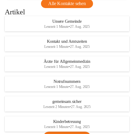
Alle Kontakte sehen
Artikel
Unsere Gemeinde
Lesezeit 1 Minute
•
27. Aug. 2025
Kontakt und Amtszeiten
Lesezeit 1 Minute
•
27. Aug. 2025
Ärzte für Allgemeinmedizin
Lesezeit 1 Minute
•
27. Aug. 2025
Notrufnummern
Lesezeit 1 Minute
•
27. Aug. 2025
gemeinsam.sicher
Lesezeit 2 Minuten
•
27. Aug. 2025
Kinderbetreuung
Lesezeit 1 Minute
•
27. Aug. 2025