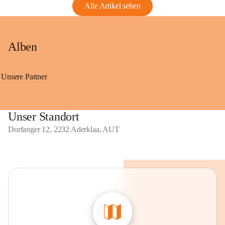
Alle Artikel sehen
Alben
Unsere Partner
Unser Standort
Dorfanger 12, 2232 Aderklaa, AUT