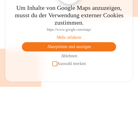
Um Inhalte von Google Maps anzuzeigen,
musst du der Verwendung externer Cookies
zustimmen.
https://www.google.com/maps
Mehr erfahren
Akzeptieren und anzeigen
Ablehnen
Auswahl merken
+2