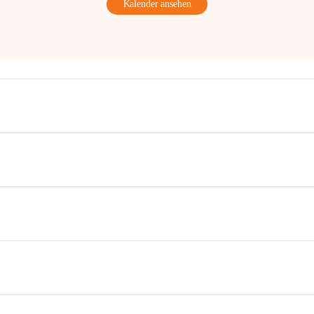
Kalender ansehen