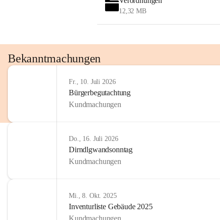
Verordnungen
12,32 MB
Bekanntmachungen
Fr., 10. Juli 2026
Bürgerbegutachtung
Kundmachungen
Do., 16. Juli 2026
Dirndlgwandsonntag
Kundmachungen
Mi., 8. Okt. 2025
Inventurliste Gebäude 2025
Kundmachungen