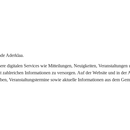
de Aderklaa.
nsere digitalen Services wie Mitteilungen, Neuigkeiten, Veranstaltung
t zahlreichen Informationen zu versorgen. Auf der Website und in der 
eben, Veranstaltungstermine sowie aktuelle Informationen aus dem Gem