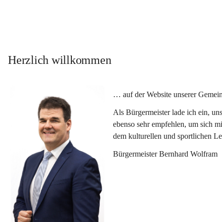
Herzlich willkommen
… auf der Website unserer Gemein
Als Bürgermeister lade ich ein, u
ebenso sehr empfehlen, um sich mi
dem kulturellen und sportlichen L
Bürgermeister Bernhard Wolfram