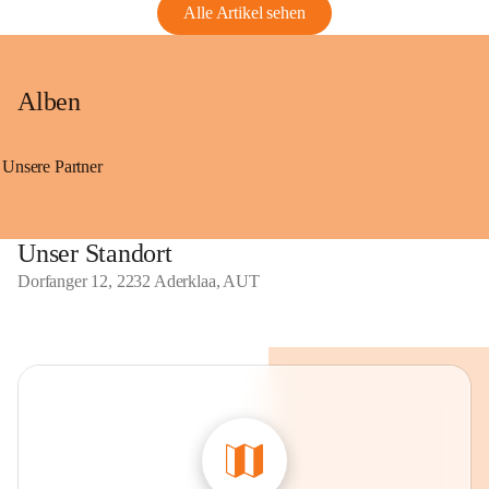
Alle Artikel sehen
Alben
Unsere Partner
Unser Standort
Dorfanger 12, 2232 Aderklaa, AUT