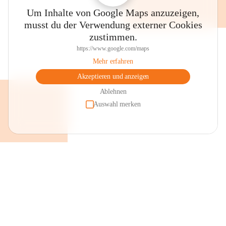
Um Inhalte von Google Maps anzuzeigen,
musst du der Verwendung externer Cookies
zustimmen.
https://www.google.com/maps
Mehr erfahren
Akzeptieren und anzeigen
Ablehnen
Auswahl merken
+2