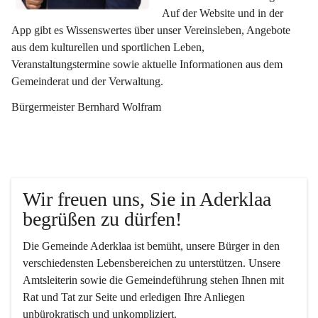
Auf der Website und in der 
App gibt es Wissenswertes über unser Vereinsleben, Angebote 
aus dem kulturellen und sportlichen Leben, 
Veranstaltungstermine sowie aktuelle Informationen aus dem 
Gemeinderat und der Verwaltung. 
Bürgermeister Bernhard Wolfram
Wir freuen uns, Sie in Aderklaa 
begrüßen zu dürfen!
Die Gemeinde Aderklaa ist bemüht, unsere Bürger in den 
verschiedensten Lebensbereichen zu unterstützen. Unsere 
Amtsleiterin sowie die Gemeindeführung stehen Ihnen mit 
Rat und Tat zur Seite und erledigen Ihre Anliegen 
unbürokratisch und unkompliziert.