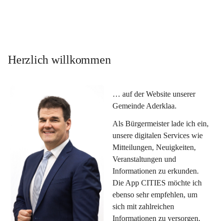
Herzlich willkommen
… auf der Website unserer 
Gemeinde Aderklaa.
Als Bürgermeister lade ich ein, 
unsere digitalen Services wie 
Mitteilungen, Neuigkeiten, 
Veranstaltungen und 
Informationen zu erkunden. 
Die App CITIES möchte ich 
ebenso sehr empfehlen, um 
sich mit zahlreichen 
Informationen zu versorgen. 