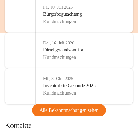
http://www.omv.com
Fr., 10. Juli 2026
Bürgerbegutachtung
Kundmachungen
Do., 16. Juli 2026
Dirndlgwandsonntag
Kundmachungen
Mi., 8. Okt. 2025
Inventurliste Gebäude 2025
Kundmachungen
Alle Bekanntmachungen sehen
Kontakte