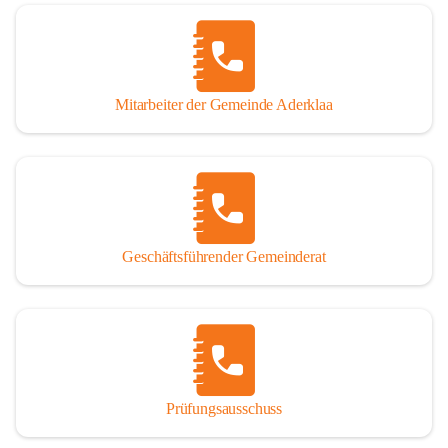
Mitarbeiter der Gemeinde Aderklaa
Geschäftsführender Gemeinderat
Prüfungsausschuss