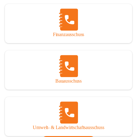
Finanzausschuss
Bauausschuss
Umwelt- & Landwirtschaftsausschuss