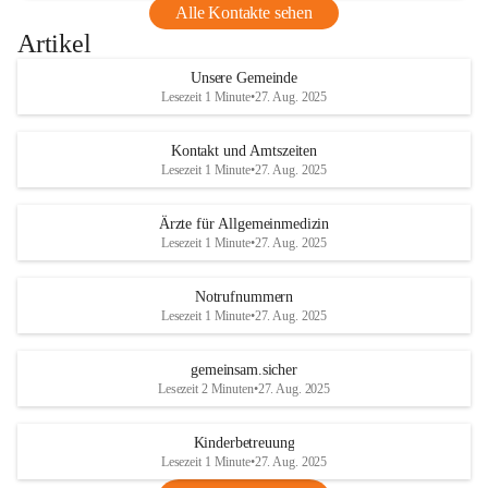
Alle Kontakte sehen
Artikel
Unsere Gemeinde
Lesezeit 1 Minute
•
27. Aug. 2025
Kontakt und Amtszeiten
Lesezeit 1 Minute
•
27. Aug. 2025
Ärzte für Allgemeinmedizin
Lesezeit 1 Minute
•
27. Aug. 2025
Notrufnummern
Lesezeit 1 Minute
•
27. Aug. 2025
gemeinsam.sicher
Lesezeit 2 Minuten
•
27. Aug. 2025
Kinderbetreuung
Lesezeit 1 Minute
•
27. Aug. 2025