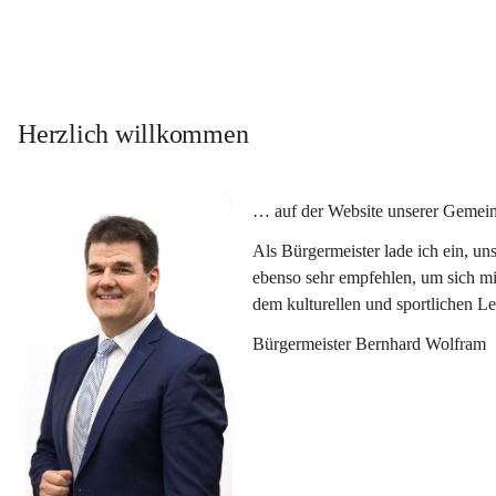
Herzlich willkommen
… auf der Website unserer Gemein
Als Bürgermeister lade ich ein, u
ebenso sehr empfehlen, um sich mi
dem kulturellen und sportlichen L
Bürgermeister Bernhard Wolfram