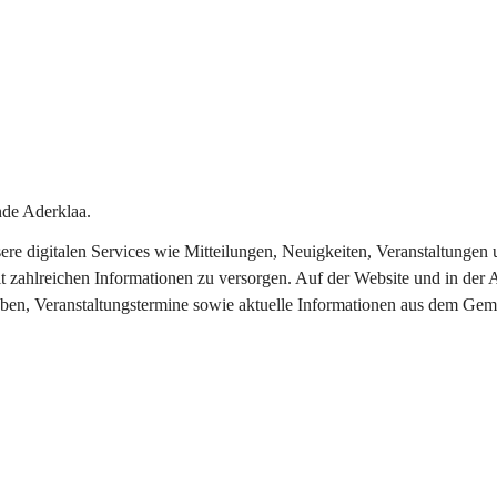
de Aderklaa.
nsere digitalen Services wie Mitteilungen, Neuigkeiten, Veranstaltung
t zahlreichen Informationen zu versorgen. Auf der Website und in der 
eben, Veranstaltungstermine sowie aktuelle Informationen aus dem Gem