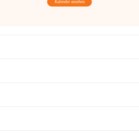
Kalender ansehen