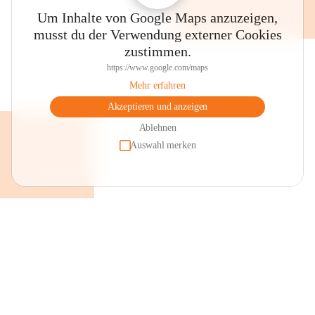
Um Inhalte von Google Maps anzuzeigen,
musst du der Verwendung externer Cookies
zustimmen.
https://www.google.com/maps
Mehr erfahren
Akzeptieren und anzeigen
Ablehnen
Auswahl merken
+2