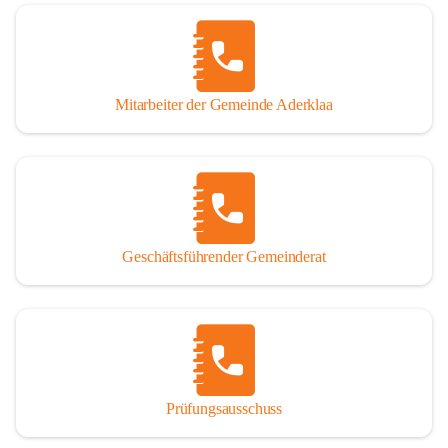
Mitarbeiter der Gemeinde Aderklaa
Geschäftsführender Gemeinderat
Prüfungsausschuss