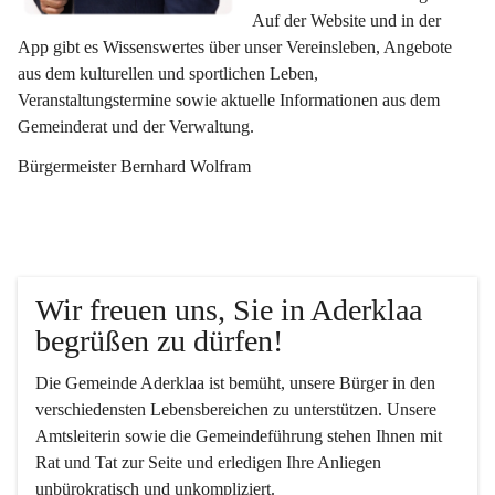
Auf der Website und in der 
App gibt es Wissenswertes über unser Vereinsleben, Angebote 
aus dem kulturellen und sportlichen Leben, 
Veranstaltungstermine sowie aktuelle Informationen aus dem 
Gemeinderat und der Verwaltung. 
Bürgermeister Bernhard Wolfram
Wir freuen uns, Sie in Aderklaa 
begrüßen zu dürfen!
Die Gemeinde Aderklaa ist bemüht, unsere Bürger in den 
verschiedensten Lebensbereichen zu unterstützen. Unsere 
Amtsleiterin sowie die Gemeindeführung stehen Ihnen mit 
Rat und Tat zur Seite und erledigen Ihre Anliegen 
unbürokratisch und unkompliziert.