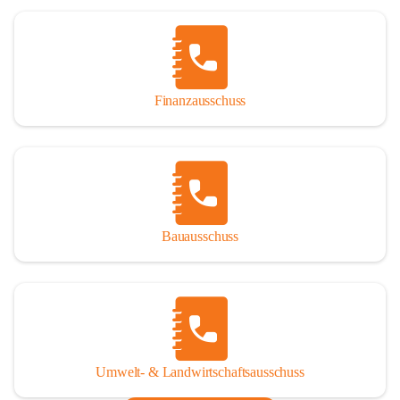
Finanzausschuss
Bauausschuss
Umwelt- & Landwirtschaftsausschuss