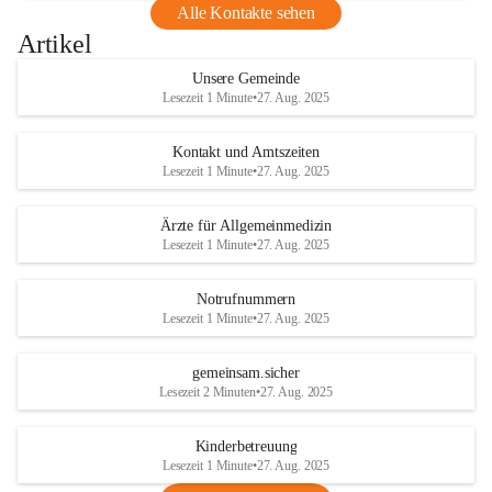
Alle Kontakte sehen
Artikel
Unsere Gemeinde
Lesezeit 1 Minute
•
27. Aug. 2025
Kontakt und Amtszeiten
Lesezeit 1 Minute
•
27. Aug. 2025
Ärzte für Allgemeinmedizin
Lesezeit 1 Minute
•
27. Aug. 2025
Notrufnummern
Lesezeit 1 Minute
•
27. Aug. 2025
gemeinsam.sicher
Lesezeit 2 Minuten
•
27. Aug. 2025
Kinderbetreuung
Lesezeit 1 Minute
•
27. Aug. 2025