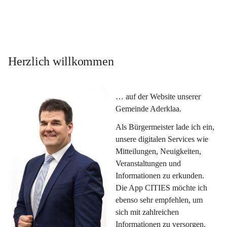
Herzlich willkommen
… auf der Website unserer 
Gemeinde Aderklaa.
Als Bürgermeister lade ich ein, 
unsere digitalen Services wie 
Mitteilungen, Neuigkeiten, 
Veranstaltungen und 
Informationen zu erkunden. 
Die App CITIES möchte ich 
ebenso sehr empfehlen, um 
sich mit zahlreichen 
Informationen zu versorgen. 