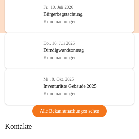
Fr., 10. Juli 2026
Bürgerbegutachtung
Kundmachungen
Do., 16. Juli 2026
Dirndlgwandsonntag
Kundmachungen
Mi., 8. Okt. 2025
Inventurliste Gebäude 2025
Kundmachungen
Alle Bekanntmachungen sehen
Kontakte