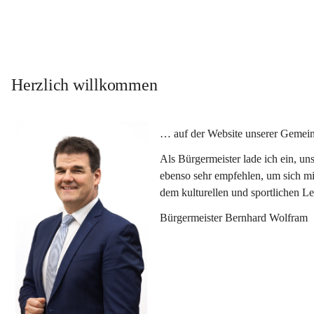
Herzlich willkommen
… auf der Website unserer Gemein
Als Bürgermeister lade ich ein, u
ebenso sehr empfehlen, um sich mi
dem kulturellen und sportlichen L
Bürgermeister Bernhard Wolfram