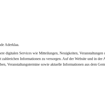
de Aderklaa.
nsere digitalen Services wie Mitteilungen, Neuigkeiten, Veranstaltung
t zahlreichen Informationen zu versorgen. Auf der Website und in der 
eben, Veranstaltungstermine sowie aktuelle Informationen aus dem Gem