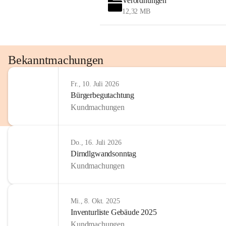
Verordnungen
12,32 MB
Bekanntmachungen
Fr., 10. Juli 2026
Bürgerbegutachtung
Kundmachungen
Do., 16. Juli 2026
Dirndlgwandsonntag
Kundmachungen
Mi., 8. Okt. 2025
Inventurliste Gebäude 2025
Kundmachungen