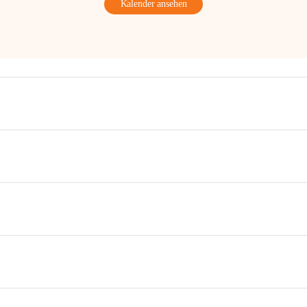
Kalender ansehen